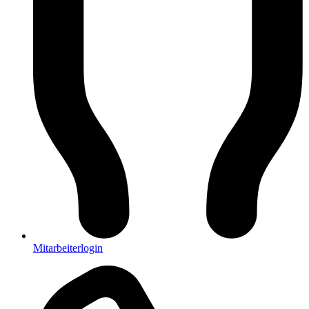
Mitarbeiterlogin