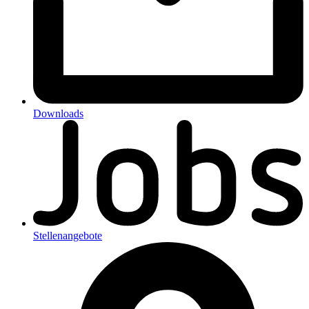
Downloads
Stellenangebote