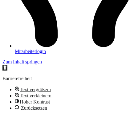
Mitarbeiterlogin
Zum Inhalt springen
Werkzeugleiste
öffnen
Barrierefreiheit
Text vergrößern
Text verkleinern
Hoher Kontrast
Zurücksetzen