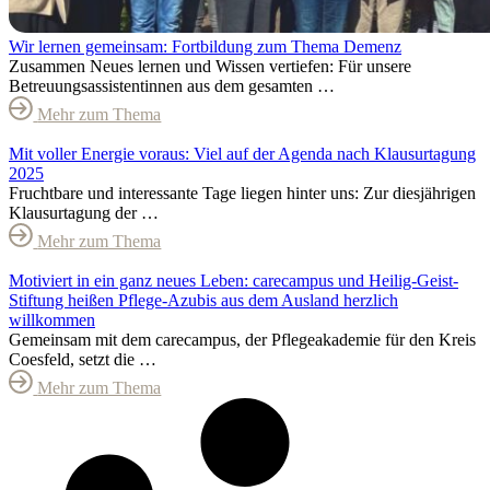
Wir lernen gemeinsam: Fortbildung zum Thema Demenz
Zusammen Neues lernen und Wissen vertiefen: Für unsere
Betreuungsassistentinnen aus dem gesamten …
Mehr zum Thema
Mit voller Energie voraus: Viel auf der Agenda nach Klausurtagung
2025
Fruchtbare und interessante Tage liegen hinter uns: Zur diesjährigen
Klausurtagung der …
Mehr zum Thema
Motiviert in ein ganz neues Leben: carecampus und Heilig-Geist-
Stiftung heißen Pflege-Azubis aus dem Ausland herzlich
willkommen
Gemeinsam mit dem carecampus, der Pflegeakademie für den Kreis
Coesfeld, setzt die …
Mehr zum Thema