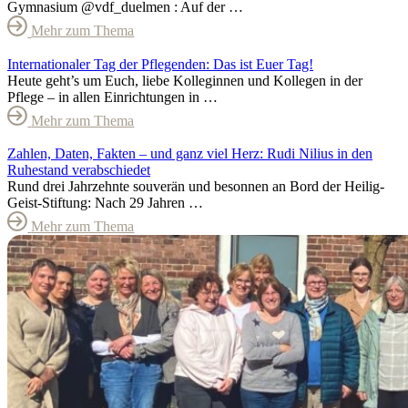
Gymnasium @vdf_duelmen : Auf der …
Mehr zum Thema
Internationaler Tag der Pflegenden: Das ist Euer Tag!
Heute geht’s um Euch, liebe Kolleginnen und Kollegen in der
Pflege – in allen Einrichtungen in …
Mehr zum Thema
Zahlen, Daten, Fakten – und ganz viel Herz: Rudi Nilius in den
Ruhestand verabschiedet
Rund drei Jahrzehnte souverän und besonnen an Bord der Heilig-
Geist-Stiftung: Nach 29 Jahren …
Mehr zum Thema