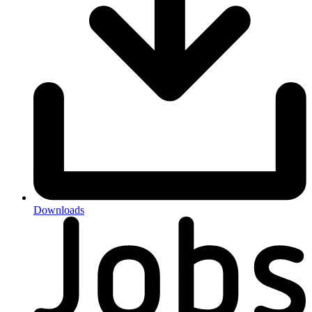
Downloads