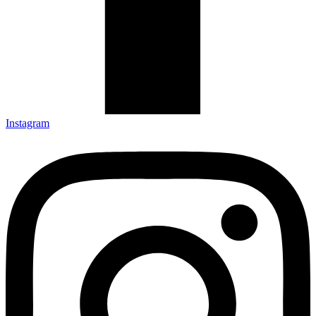
Instagram