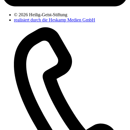
© 2026 Heilig-Geist-Stiftung
realisiert durch die Heskamp Medien GmbH