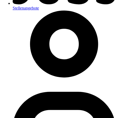
Stellenangebote