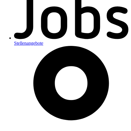
Stellenangebote