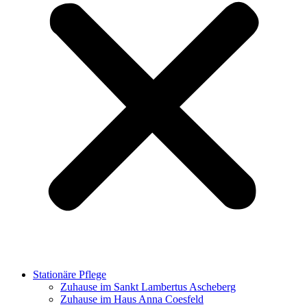
Stationäre Pflege
Zuhause im Sankt Lambertus Ascheberg
Zuhause im Haus Anna Coesfeld