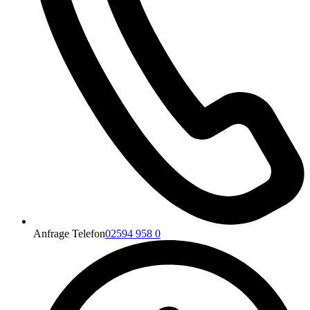
Anfrage Telefon
02594 958 0