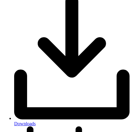
Downloads