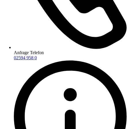
Anfrage Telefon
02594 958 0