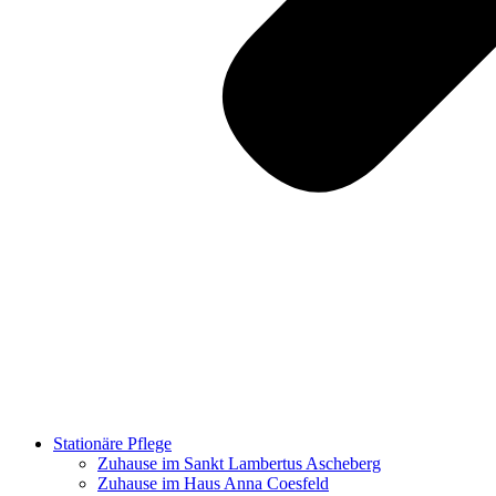
Stationäre Pflege
Zuhause im Sankt Lambertus Ascheberg
Zuhause im Haus Anna Coesfeld