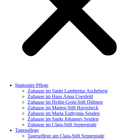
Stationäre Pflege
Zuhause im Sankt Lambertus Ascheberg
Zuhause im Haus Anna Coesfeld
Zuhause im Heilig-Geist-Stift Dülmen
Zuhause im Marien-Stift Havixbeck
Zuhause im Maria Euthymia Senden
Zuhause im Sankt Johannes Senden
Zuhause im Clara-Stift Seppenrade
Tagespflege
Tagespflege am Clara-Stift Seppenrade