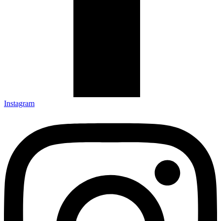
Instagram