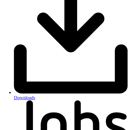
Downloads