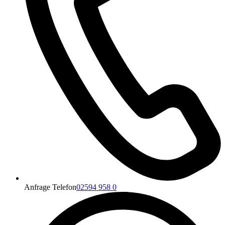
Anfrage Telefon
02594 958 0