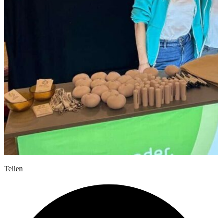
Teilen