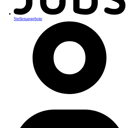
Stellenangebote