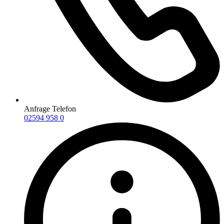
Anfrage Telefon
02594 958 0