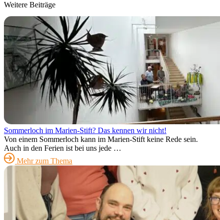
Weitere Beiträge
Sommerloch im Marien-Stift? Das kennen wir nicht!
Von einem Sommerloch kann im Marien-Stift keine Rede sein.
Auch in den Ferien ist bei uns jede …
Mehr zum Thema