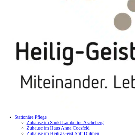
Stationäre Pflege
Zuhause im Sankt Lambertus Ascheberg
Zuhause im Haus Anna Coesfeld
Zuhause im Heilig-Geist-Stift Dülmen