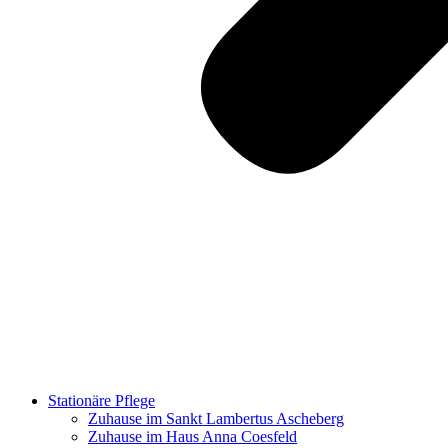
Stationäre Pflege
Zuhause im Sankt Lambertus Ascheberg
Zuhause im Haus Anna Coesfeld