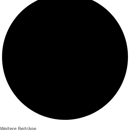
Weitere Beiträge