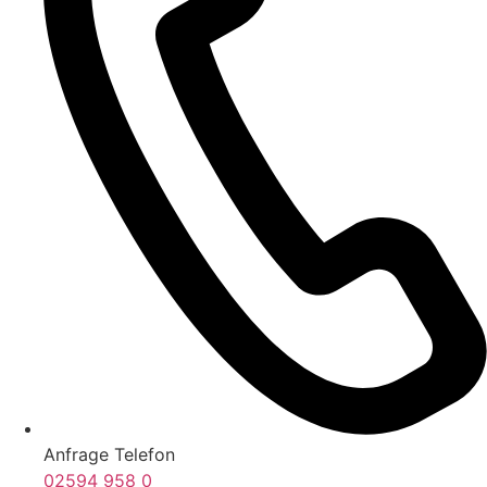
Anfrage Telefon
02594 958 0