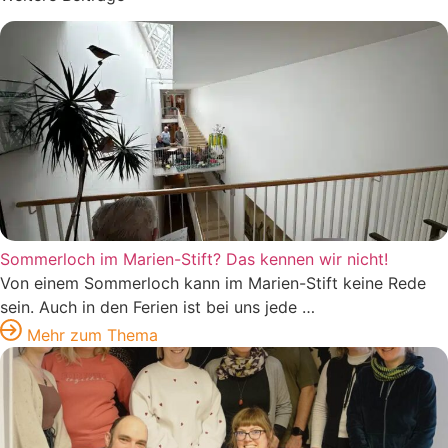
Sommerloch im Marien-Stift? Das kennen wir nicht!
Von einem Sommerloch kann im Marien-Stift keine Rede
sein. Auch in den Ferien ist bei uns jede …
Mehr zum Thema