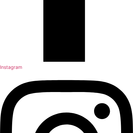
Instagram