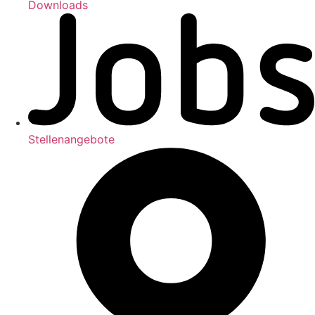
Downloads
Stellenangebote