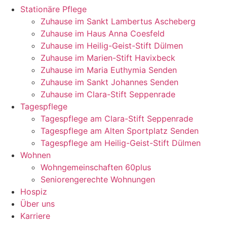
Stationäre Pflege
Zuhause im Sankt Lambertus Ascheberg
Zuhause im Haus Anna Coesfeld
Zuhause im Heilig-Geist-Stift Dülmen
Zuhause im Marien-Stift Havixbeck
Zuhause im Maria Euthymia Senden
Zuhause im Sankt Johannes Senden
Zuhause im Clara-Stift Seppenrade
Tagespflege
Tagespflege am Clara-Stift Seppenrade
Tagespflege am Alten Sportplatz Senden
Tagespflege am Heilig-Geist-Stift Dülmen
Wohnen
Wohngemeinschaften 60plus
Seniorengerechte Wohnungen
Hospiz
Über uns
Karriere