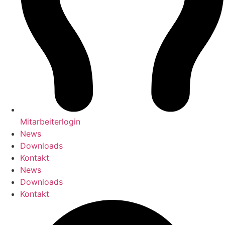
Mitarbeiterlogin
News
Downloads
Kontakt
News
Downloads
Kontakt