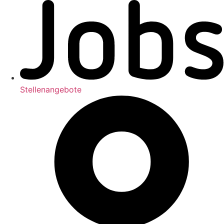
Stellenangebote