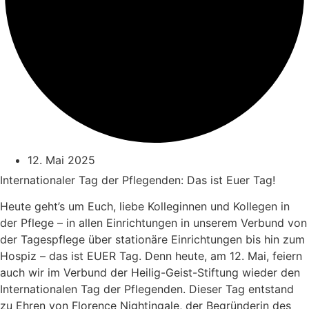
12. Mai 2025
Internationaler Tag der Pflegenden: Das ist Euer Tag!
Heute geht’s um Euch, liebe Kolleginnen und Kollegen in
der Pflege – in allen Einrichtungen in unserem Verbund von
der Tagespflege über stationäre Einrichtungen bis hin zum
Hospiz – das ist EUER Tag. Denn heute, am 12. Mai, feiern
auch wir im Verbund der Heilig-Geist-Stiftung wieder den
Internationalen Tag der Pflegenden. Dieser Tag entstand
zu Ehren von Florence Nightingale, der Begründerin des