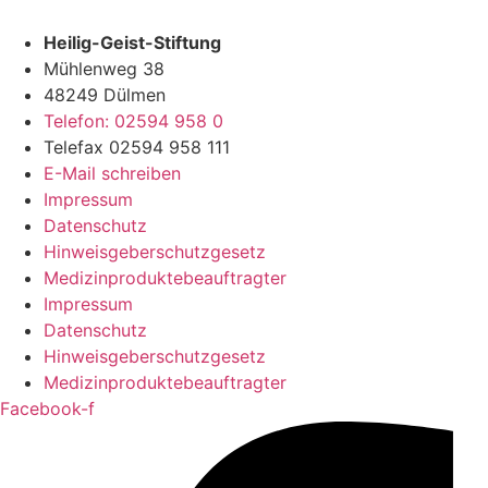
Heilig-Geist-Stiftung
Mühlenweg 38
48249 Dülmen
Telefon: 02594 958 0
Telefax 02594 958 111
E-Mail schreiben
Impressum
Datenschutz
Hinweisgeberschutzgesetz
Medizin­produkte­beauftragter
Impressum
Datenschutz
Hinweisgeberschutzgesetz
Medizin­produkte­beauftragter
Facebook-f