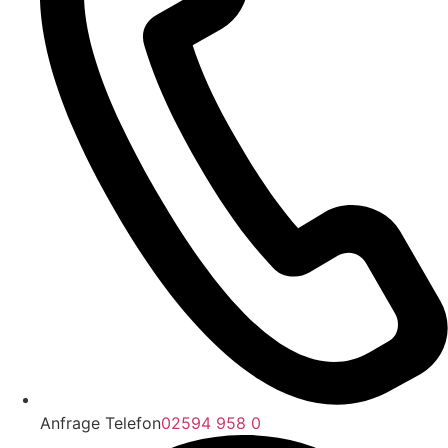
Anfrage Telefon
02594 958 0