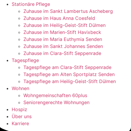
Stationäre Pflege
Zuhause im Sankt Lambertus Ascheberg
Zuhause im Haus Anna Coesfeld
Zuhause im Heilig-Geist-Stift Dülmen
Zuhause im Marien-Stift Havixbeck
Zuhause im Maria Euthymia Senden
Zuhause im Sankt Johannes Senden
Zuhause im Clara-Stift Seppenrade
Tagespflege
Tagespflege am Clara-Stift Seppenrade
Tagespflege am Alten Sportplatz Senden
Tagespflege am Heilig-Geist-Stift Dülmen
Wohnen
Wohngemeinschaften 60plus
Seniorengerechte Wohnungen
Hospiz
Über uns
Karriere