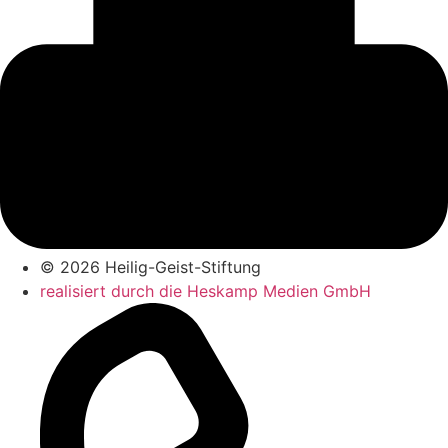
© 2026 Heilig-Geist-Stiftung
realisiert durch die Heskamp Medien GmbH