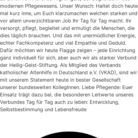
modernen Pflegewesens. Unser Wunsch: Haltet doch heute
mal kurz inne, um Euch klarzumachen welchen starken und
vor allem unverzichtbaren Job Ihr Tag für Tag macht. Ihr
versorgt, pflegt, begleitet und ermutigt die Menschen, die
dies täglich brauchen. Und das mit unermüdlicher Energie,
echter Fachkompetenz und viel Empathie und Geduld.
Dafür möchten wir heute Flagge zeigen – jede Einrichtung
ganz individuell für sich, aber auch wir als starker Verbund
der Heilig-Geist-Stiftung. Als Mitglied des Verbands
katholischer Altenhilfe in Deutschland e.V. (VKAD), sind wir
mit unserem Statement heute in bester Gesellschaft
unserer bundesweiten KollegInnen. Liebe Pflegende: Euer
Einsatz trägt dazu bei, die besonderen Leitwerte unseres
Verbundes Tag für Tag auch zu leben: Entwicklung,
Selbstbestimmung und Lebensfreude