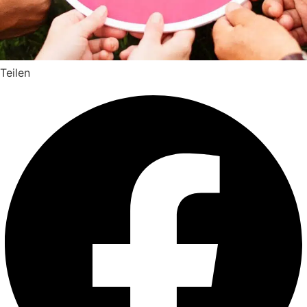
Teilen