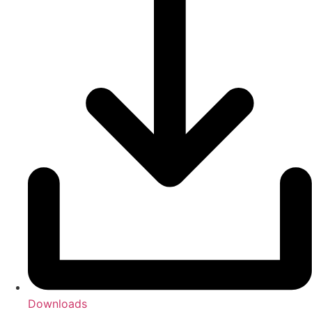
Downloads