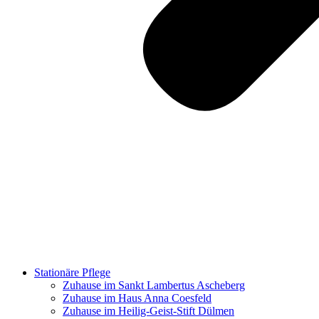
Stationäre Pflege
Zuhause im Sankt Lambertus Ascheberg
Zuhause im Haus Anna Coesfeld
Zuhause im Heilig-Geist-Stift Dülmen