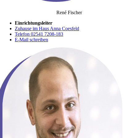
René Fischer
Einrichtungsleiter
Zuhause im Haus Anna Coesfeld
Telefon 02541 7208-183
E-Mail schreiben