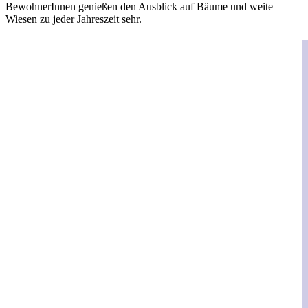
BewohnerInnen genießen den Ausblick auf Bäume und weite
Wiesen zu jeder Jahreszeit sehr.