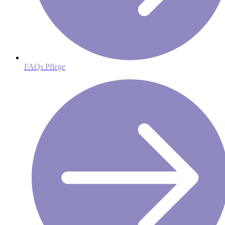
FAQs Pflege