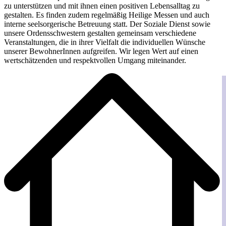
zu unterstützen und mit ihnen einen positiven Lebensalltag zu
gestalten. Es finden zudem regelmäßig Heilige Messen und auch
interne seelsorgerische Betreuung statt. Der Soziale Dienst sowie
unsere Ordensschwestern gestalten gemeinsam verschiedene
Veranstaltungen, die in ihrer Vielfalt die individuellen Wünsche
unserer BewohnerInnen aufgreifen. Wir legen Wert auf einen
wertschätzenden und respektvollen Umgang miteinander.