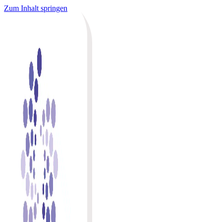
Zum Inhalt springen