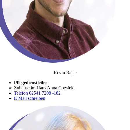
Kevin Rajae
Pflegedienstleiter
Zuhause im Haus Anna Coesfeld
Telefon 02541 7208 -182
E-Mail schreiben