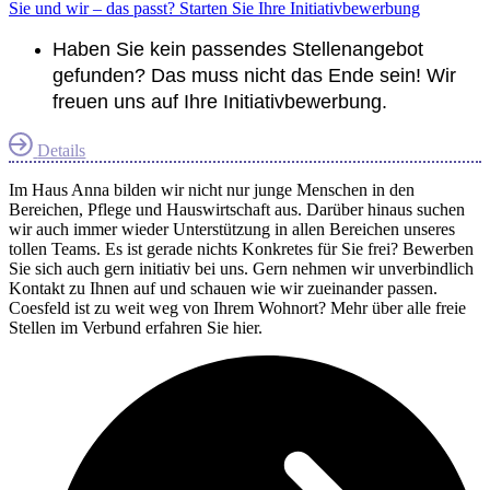
Sie und wir – das passt? Starten Sie Ihre Initiativbewerbung
Haben Sie kein passendes Stellenangebot
gefunden? Das muss nicht das Ende sein! Wir
freuen uns auf Ihre Initiativbewerbung.
Details
Im Haus Anna bilden wir nicht nur junge Menschen in den
Bereichen, Pflege und Hauswirtschaft aus. Darüber hinaus suchen
wir auch immer wieder Unterstützung in allen Bereichen unseres
tollen Teams. Es ist gerade nichts Konkretes für Sie frei? Bewerben
Sie sich auch gern initiativ bei uns. Gern nehmen wir unverbindlich
Kontakt zu Ihnen auf und schauen wie wir zueinander passen.
Coesfeld ist zu weit weg von Ihrem Wohnort? Mehr über alle freie
Stellen im Verbund erfahren Sie hier.