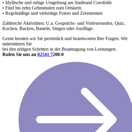
• Idyllische und ruhige Umgebung am Stadtrand Coesfelds
• Fünf bis zehn Gehminuten zum Ortskern
• Regelmäßige und vielseitige Feiern und Zeremonien
Zahlreiche Aktivitäten: U.a. Gesprächs- und Vorleserunden, Quiz,
Kochen, Backen, Basteln, Singen oder Ausflüge.
Gerne beraten wir Sie persönlich und beantworten Ihre Fragen. Wir
unterstützen Sie
bei den nötigen Schritten in der Beantragung von Leistungen.
Rufen Sie uns an
02541 7
208-0