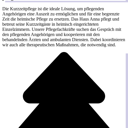
Die Kurzzeitpflege ist die ideale Lösung, um pflegenden
Angehörigen eine Auszeit zu ermöglichen und für eine begrenzte
Zeit die heimische Pflege zu ersetzen. Das Haus Anna pflegt und
betreut seine Kurzzeitgäste in heimisch eingerichteten
Einzelzimmern. Unsere Pflegefachkräfte suchen das Gespräch mit
den pflegenden Angehörigen und kooperieren mit den
behandelnden Ärzten und ambulanten Diensten. Dabei koordinieren
wir auch alle therapeutischen Maßnahmen, die notwendig sind.