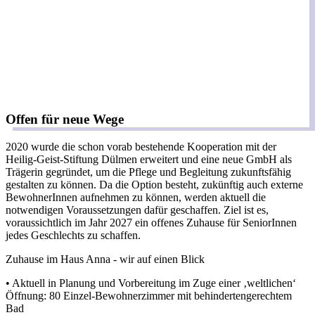
Offen für neue Wege
2020 wurde die schon vorab bestehende Kooperation mit der
Heilig-Geist-Stiftung Dülmen erweitert und eine neue GmbH als
Trägerin gegründet, um die Pflege und Begleitung zukunftsfähig
gestalten zu können. Da die Option besteht, zukünftig auch externe
BewohnerInnen aufnehmen zu können, werden aktuell die
notwendigen Voraussetzungen dafür geschaffen. Ziel ist es,
voraussichtlich im Jahr 2027 ein offenes Zuhause für SeniorInnen
jedes Geschlechts zu schaffen.
Zuhause im Haus Anna - wir auf einen Blick
• Aktuell in Planung und Vorbereitung im Zuge einer ‚weltlichen‘
Öffnung: 80 Einzel-Bewohnerzimmer mit behindertengerechtem
Bad