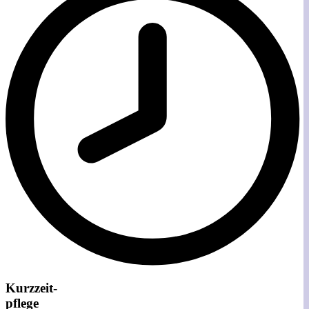
Kurzzeit-
pflege