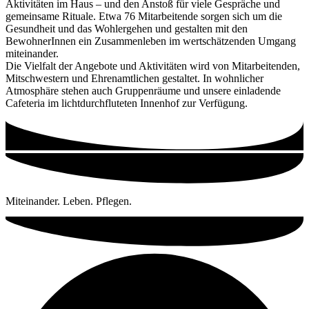
Aktivitäten im Haus – und den Anstoß für viele Gespräche und
gemeinsame Rituale. Etwa 76 Mitarbeitende sorgen sich um die
Gesundheit und das Wohlergehen und gestalten mit den
BewohnerInnen ein Zusammenleben im wertschätzenden Umgang
miteinander.
Die Vielfalt der Angebote und Aktivitäten wird von Mitarbeitenden,
Mitschwestern und Ehrenamtlichen gestaltet. In wohnlicher
Atmosphäre stehen auch Gruppenräume und unsere einladende
Cafeteria im lichtdurchfluteten Innenhof zur Verfügung.
Miteinander. Leben. Pflegen.