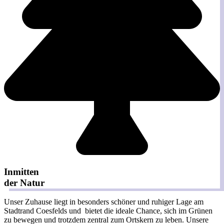
Inmitten
der Natur
Unser Zuhause liegt in besonders schöner und ruhiger Lage am
Stadtrand Coesfelds und bietet die ideale Chance, sich im Grünen
zu bewegen und trotzdem zentral zum Ortskern zu leben. Unsere