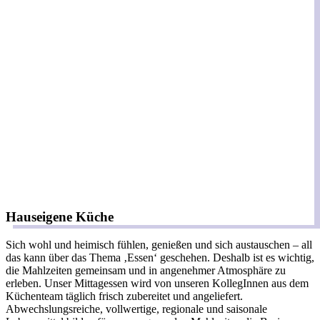
Hauseigene Küche
Sich wohl und heimisch fühlen, genießen und sich austauschen – all
das kann über das Thema ‚Essen‘ geschehen. Deshalb ist es wichtig,
die Mahlzeiten gemeinsam und in angenehmer Atmosphäre zu
erleben. Unser Mittagessen wird von unseren KollegInnen aus dem
Küchenteam täglich frisch zubereitet und angeliefert.
Abwechslungsreiche, vollwertige, regionale und saisonale