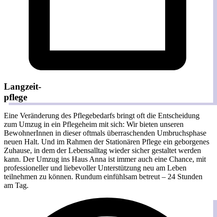
Langzeit-
pflege
Eine Veränderung des Pflegebedarfs bringt oft die Entscheidung
zum Umzug in ein Pflegeheim mit sich: Wir bieten unseren
BewohnerInnen in dieser oftmals überraschenden Umbruchsphase
neuen Halt. Und im Rahmen der Stationären Pflege ein geborgenes
Zuhause, in dem der Lebensalltag wieder sicher gestaltet werden
kann. Der Umzug ins Haus Anna ist immer auch eine Chance, mit
professioneller und liebevoller Unterstützung neu am Leben
teilnehmen zu können. Rundum einfühlsam betreut – 24 Stunden
am Tag.