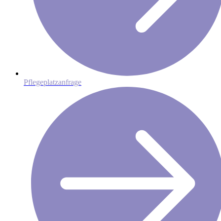
Pflegeplatzanfrage