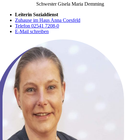
Schwester Gisela Maria Demming
Leiterin Sozialdienst
Zuhause im Haus Anna Coesfeld
Telefon 02541 7208-0
E-Mail schreiben