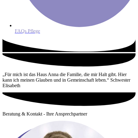
FAQs Pflege
„Für mich ist das Haus Anna die Familie, die mir Halt gibt. Hier
kann ich meinen Glauben und in Gemeinschaft leben.“ Schwester
Elisabeth
Beratung & Kontakt - Ihre Ansprechpartner