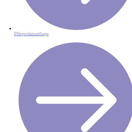
Pflegeplatzanfrage