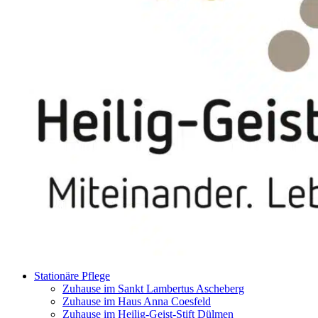
Stationäre Pflege
Zuhause im Sankt Lambertus Ascheberg
Zuhause im Haus Anna Coesfeld
Zuhause im Heilig-Geist-Stift Dülmen