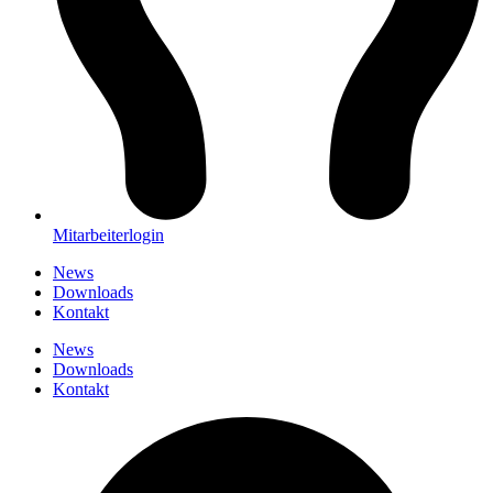
Mitarbeiterlogin
News
Downloads
Kontakt
News
Downloads
Kontakt