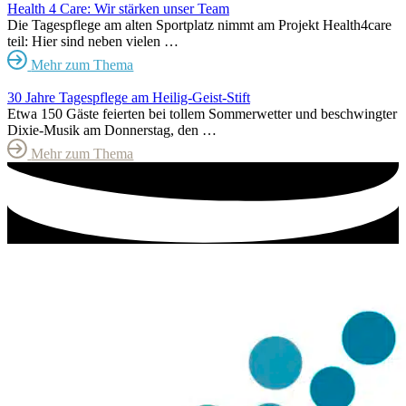
Health 4 Care: Wir stärken unser Team
Die Tagespflege am alten Sportplatz nimmt am Projekt Health4care
teil: Hier sind neben vielen …
Mehr zum Thema
30 Jahre Tagespflege am Heilig-Geist-Stift
Etwa 150 Gäste feierten bei tollem Sommerwetter und beschwingter
Dixie-Musik am Donnerstag, den …
Mehr zum Thema