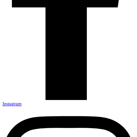
Instagram