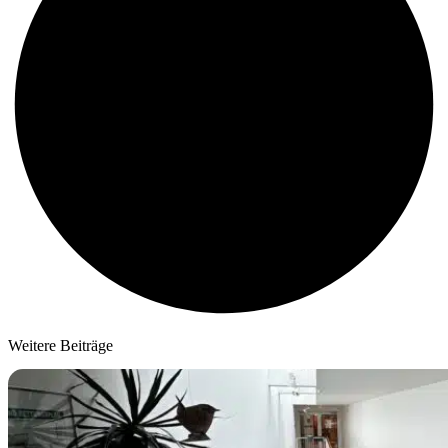
Weitere Beiträge