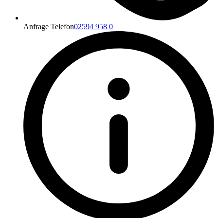
Anfrage Telefon
02594 958 0