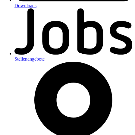
Downloads
Stellenangebote