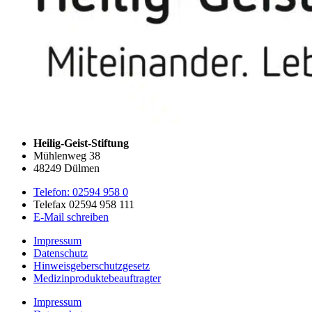
Heilig-Geist-Stiftung
Mühlenweg 38
48249 Dülmen
Telefon: 02594 958 0
Telefax 02594 958 111
E-Mail schreiben
Impressum
Datenschutz
Hinweisgeberschutzgesetz
Medizin­produkte­beauftragter
Impressum