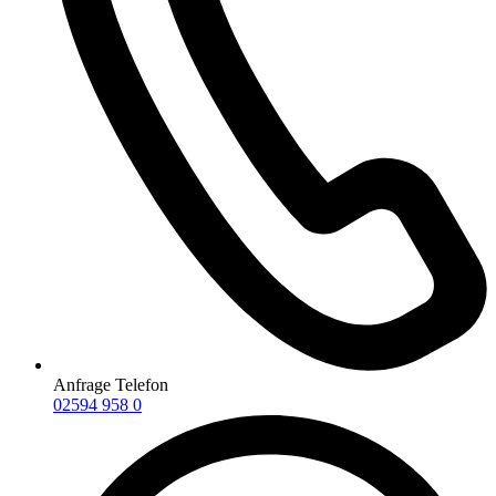
Anfrage Telefon
02594 958 0