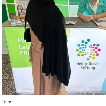
Teilen