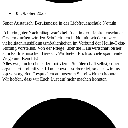
10. Oktober 2025
Super Austausch: Berufsmesse in der Liebfrauenschule Nottuln
Echt ein guter Nachmittag war’s bei Euch in der Liebfrauenschule:
Gestern durften wir den Schülerinnen in Nottuln wieder unsere
vielseitigen Ausbildungsmöglichkeiten im Verbund der Heilig-Geist-
Stiftung vorstellen. Von der Pflege, über die Hauswirtschaft bisher
zum kaufmännischen Bereich: Wir bieten Euch so viele spannende
Wege und Benefits!
Alles war, auch seitens der motivieren Schülerschaft selbst, super
organisiert und mit viel Elan liebevoll vorbereitet, so dass wir uns
top versorgt den Gesprächen an unserem Stand widmen konnten.
Wir hoffen, dass wir Euch Lust auf mehr machen konnten.