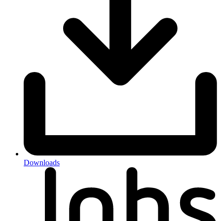
Downloads