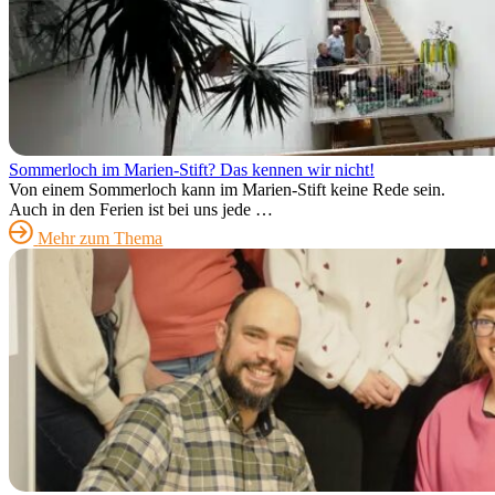
Sommerloch im Marien-Stift? Das kennen wir nicht!
Von einem Sommerloch kann im Marien-Stift keine Rede sein.
Auch in den Ferien ist bei uns jede …
Mehr zum Thema