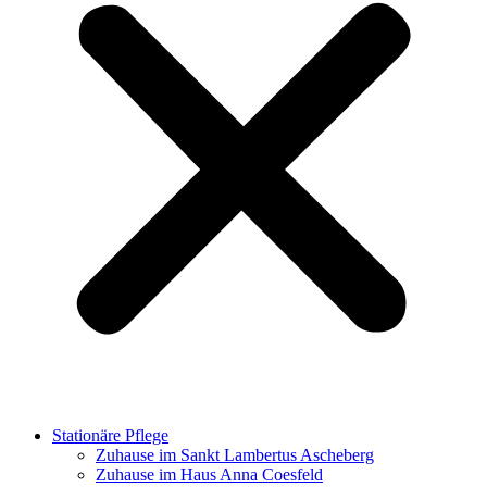
Stationäre Pflege
Zuhause im Sankt Lambertus Ascheberg
Zuhause im Haus Anna Coesfeld