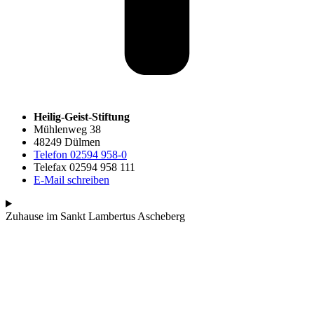
Heilig-Geist-Stiftung
Mühlenweg 38
48249 Dülmen
Telefon 02594 958-0
Telefax 02594 958 111
E-Mail schreiben
Zuhause im Sankt Lambertus Ascheberg