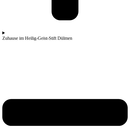
Zuhause im Heilig-Geist-Stift Dülmen