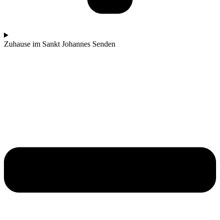
Zuhause im Sankt Johannes Senden