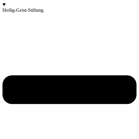
Heilig-Geist-Stiftung