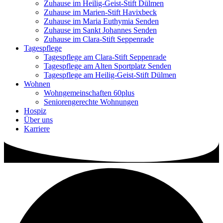
Zuhause im Heilig-Geist-Stift Dülmen
Zuhause im Marien-Stift Havixbeck
Zuhause im Maria Euthymia Senden
Zuhause im Sankt Johannes Senden
Zuhause im Clara-Stift Seppenrade
Tagespflege
Tagespflege am Clara-Stift Seppenrade
Tagespflege am Alten Sportplatz Senden
Tagespflege am Heilig-Geist-Stift Dülmen
Wohnen
Wohngemeinschaften 60plus
Seniorengerechte Wohnungen
Hospiz
Über uns
Karriere