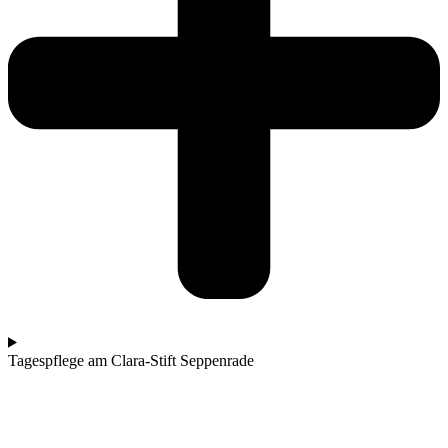
Tagespflege am Clara-Stift Seppenrade