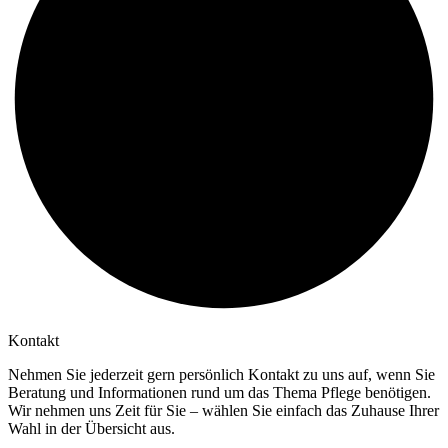
Kontakt
Nehmen Sie jederzeit gern persönlich Kontakt zu uns auf, wenn Sie
Beratung und Informationen rund um das Thema Pflege benötigen.
Wir nehmen uns Zeit für Sie – wählen Sie einfach das Zuhause Ihrer
Wahl in der Übersicht aus.