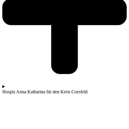
Hospiz Anna Katharina für den Kreis Coesfeld