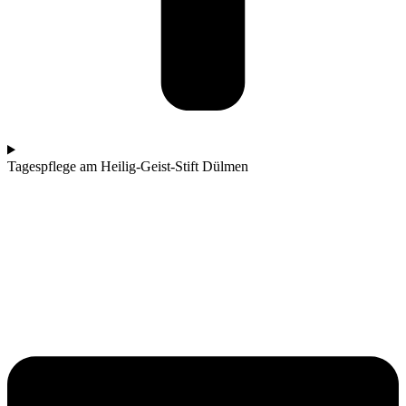
Tagespflege am Heilig-Geist-Stift Dülmen