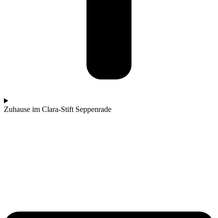
Zuhause im Clara-Stift Seppenrade