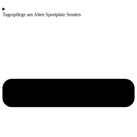
Tagespflege am Alten Sportplatz Senden