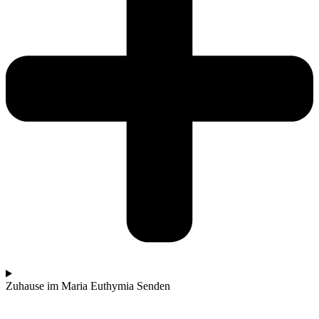
Zuhause im Maria Euthymia Senden