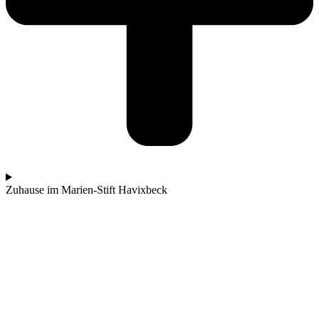
Zuhause im Marien-Stift Havixbeck