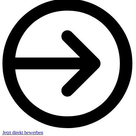
Jetzt direkt bewerben