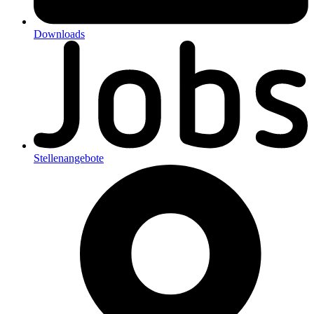
Downloads
Stellenangebote