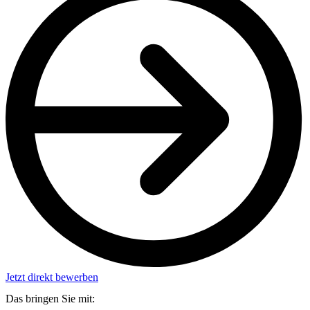
Jetzt direkt bewerben
Das bringen Sie mit: