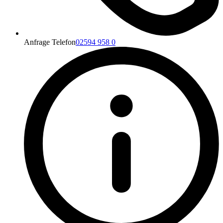
Anfrage Telefon
02594 958 0