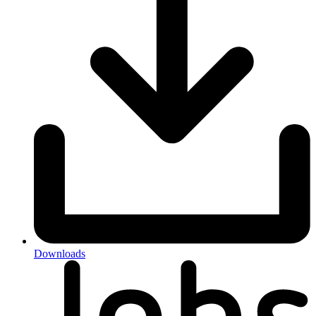
Downloads