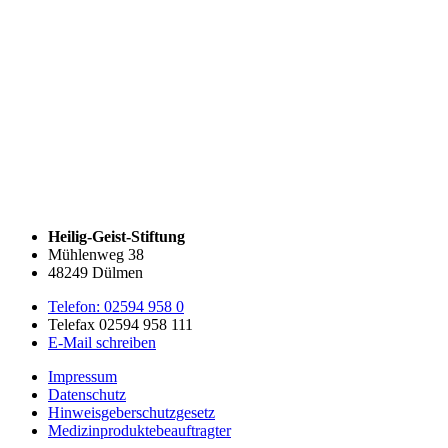
Heilig-Geist-Stiftung
Mühlenweg 38
48249 Dülmen
Telefon: 02594 958 0
Telefax 02594 958 111
E-Mail schreiben
Impressum
Datenschutz
Hinweisgeberschutzgesetz
Medizin­produkte­beauftragter