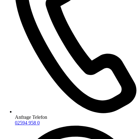
Anfrage Telefon
02594 958 0