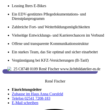
Leasing Ihres E-Bikes
Ein EDV-gestütztes Pflegedokumentations- und
Dienstplanprogramm
Zahlreiche Fort- und Weiterbildungsmöglichkeiten
Vielseitige Entwicklungs- und Karrierechancen im Verbund
Offene und transparente Kommunikationsstruktur
Ein starkes Team, das Sie optimal und sicher einarbeitet
Vergünstigung bei KFZ-Versicherungen (B-Tarif)
René Fischer
Einrichtungsleiter
Zuhause im Haus Anna Coesfeld
Telefon 02541 7208-183
E-Mail schreiben