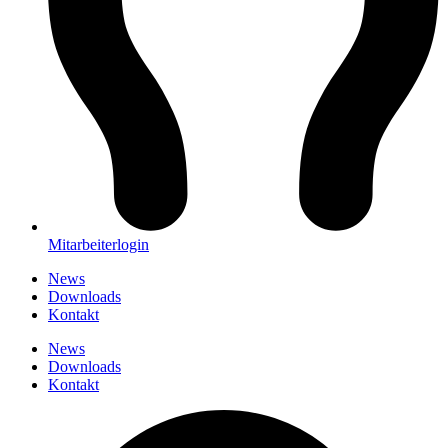
Mitarbeiterlogin
News
Downloads
Kontakt
News
Downloads
Kontakt