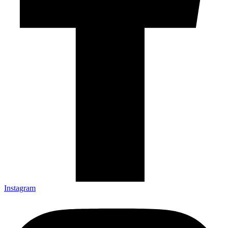
Instagram