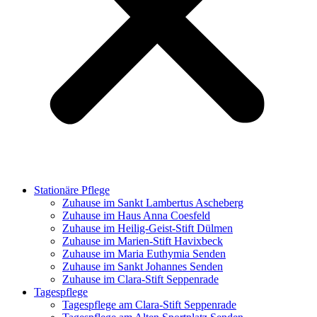
Stationäre Pflege
Zuhause im Sankt Lambertus Ascheberg
Zuhause im Haus Anna Coesfeld
Zuhause im Heilig-Geist-Stift Dülmen
Zuhause im Marien-Stift Havixbeck
Zuhause im Maria Euthymia Senden
Zuhause im Sankt Johannes Senden
Zuhause im Clara-Stift Seppenrade
Tagespflege
Tagespflege am Clara-Stift Seppenrade