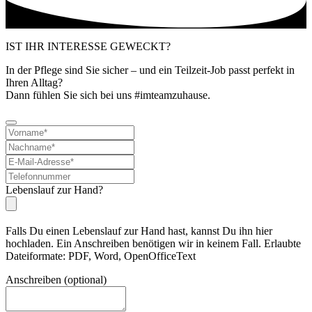
IST IHR INTERESSE GEWECKT?
In der Pflege sind Sie sicher – und ein Teilzeit-Job passt perfekt in
Ihren Alltag?
Dann fühlen Sie sich bei uns #imteamzuhause.
Lebenslauf zur Hand?
Falls Du einen Lebenslauf zur Hand hast, kannst Du ihn hier
hochladen. Ein Anschreiben benötigen wir in keinem Fall. Erlaubte
Dateiformate: PDF, Word, OpenOfficeText
Anschreiben (optional)