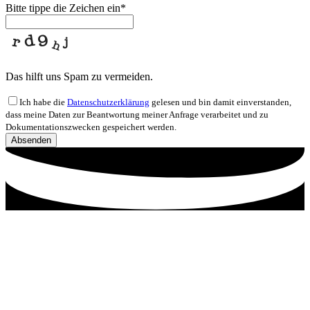
Bitte tippe die Zeichen ein
*
Das hilft uns Spam zu vermeiden.
Ich habe die
Datenschutzerklärung
gelesen und bin damit einverstanden,
dass meine Daten zur Beantwortung meiner Anfrage verarbeitet und zu
Dokumentationszwecken gespeichert werden.
Absenden
Website
URL
*