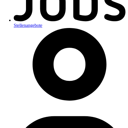
Stellenangebote