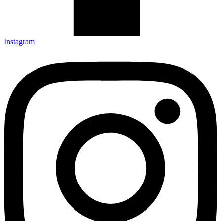
Instagram