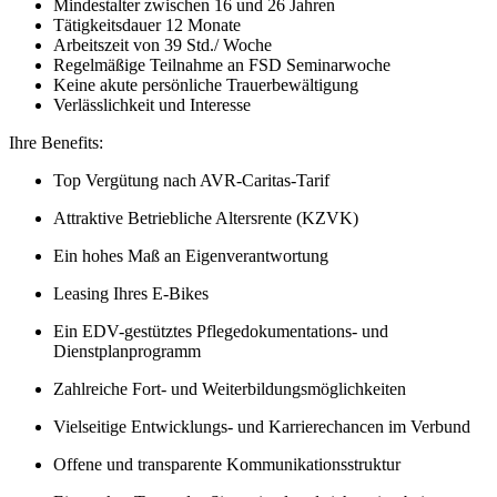
Mindestalter zwischen 16 und 26 Jahren
Tätigkeitsdauer 12 Monate
Arbeitszeit von 39 Std./ Woche
Regelmäßige Teilnahme an FSD Seminarwoche
Keine akute persönliche Trauerbewältigung
Verlässlichkeit und Interesse
Ihre Benefits:
Top Vergütung nach AVR-Caritas-Tarif
Attraktive Betriebliche Altersrente (KZVK)
Ein hohes Maß an Eigenverantwortung
Leasing Ihres E-Bikes
Ein EDV-gestütztes Pflegedokumentations- und
Dienstplanprogramm
Zahlreiche Fort- und Weiterbildungsmöglichkeiten
Vielseitige Entwicklungs- und Karrierechancen im Verbund
Offene und transparente Kommunikationsstruktur