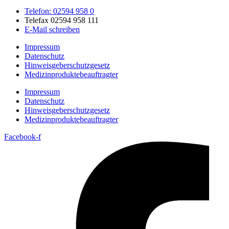
Telefon: 02594 958 0
Telefax 02594 958 111
E-Mail schreiben
Impressum
Datenschutz
Hinweisgeberschutzgesetz
Medizin­produkte­beauftragter
Impressum
Datenschutz
Hinweisgeberschutzgesetz
Medizin­produkte­beauftragter
Facebook-f