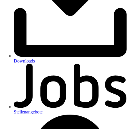
Downloads
Stellenangebote