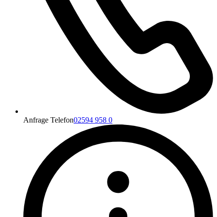
Anfrage Telefon
02594 958 0