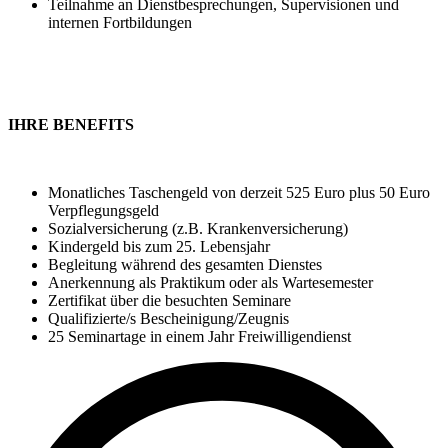
Teilnahme an Dienstbesprechungen, Supervisionen und
internen Fortbildungen
IHRE BENEFITS
Monatliches Taschengeld von derzeit 525 Euro plus 50 Euro
Verpflegungsgeld
Sozialversicherung (z.B. Krankenversicherung)
Kindergeld bis zum 25. Lebensjahr
Begleitung während des gesamten Dienstes
Anerkennung als Praktikum oder als Wartesemester
Zertifikat über die besuchten Seminare
Qualifizierte/s Bescheinigung/Zeugnis
25 Seminartage in einem Jahr Freiwilligendienst