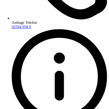
Anfrage Telefon
02594 958 0