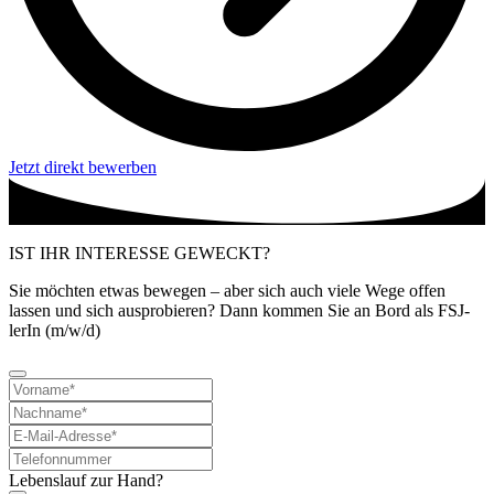
Jetzt direkt bewerben
IST IHR INTERESSE GEWECKT?
Sie möchten etwas bewegen – aber sich auch viele Wege offen
lassen und sich ausprobieren? Dann kommen Sie an Bord als FSJ-
lerIn (m/w/d)
Lebenslauf zur Hand?