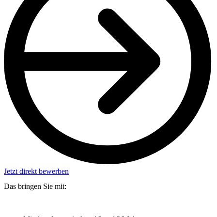
Jetzt direkt bewerben
Das bringen Sie mit: