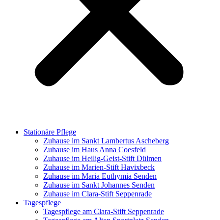
Stationäre Pflege
Zuhause im Sankt Lambertus Ascheberg
Zuhause im Haus Anna Coesfeld
Zuhause im Heilig-Geist-Stift Dülmen
Zuhause im Marien-Stift Havixbeck
Zuhause im Maria Euthymia Senden
Zuhause im Sankt Johannes Senden
Zuhause im Clara-Stift Seppenrade
Tagespflege
Tagespflege am Clara-Stift Seppenrade