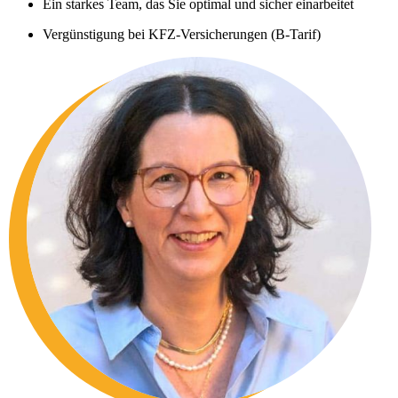
Ein starkes Team, das Sie optimal und sicher einarbeitet
Vergünstigung bei KFZ-Versicherungen (B-Tarif)