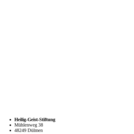
Heilig-Geist-Stiftung
Mühlenweg 38
48249 Dülmen