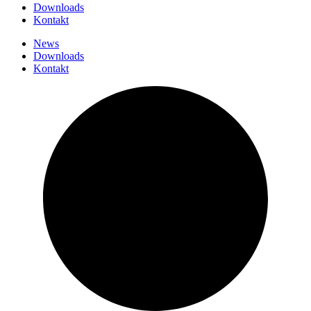
Downloads
Kontakt
News
Downloads
Kontakt