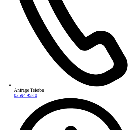
Anfrage Telefon
02594 958 0