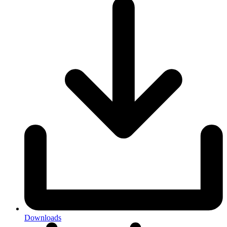
Downloads