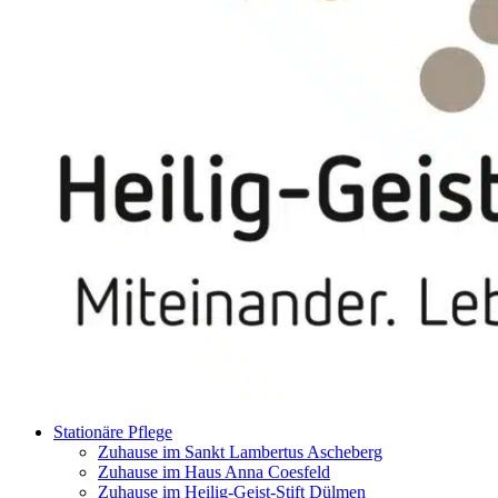
Stationäre Pflege
Zuhause im Sankt Lambertus Ascheberg
Zuhause im Haus Anna Coesfeld
Zuhause im Heilig-Geist-Stift Dülmen