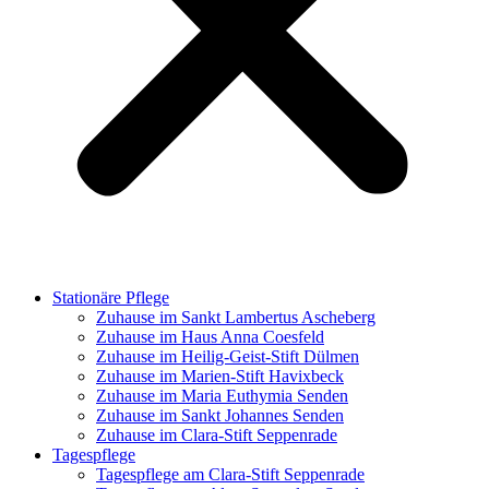
Stationäre Pflege
Zuhause im Sankt Lambertus Ascheberg
Zuhause im Haus Anna Coesfeld
Zuhause im Heilig-Geist-Stift Dülmen
Zuhause im Marien-Stift Havixbeck
Zuhause im Maria Euthymia Senden
Zuhause im Sankt Johannes Senden
Zuhause im Clara-Stift Seppenrade
Tagespflege
Tagespflege am Clara-Stift Seppenrade