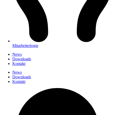
Mitarbeiterlogin
News
Downloads
Kontakt
News
Downloads
Kontakt