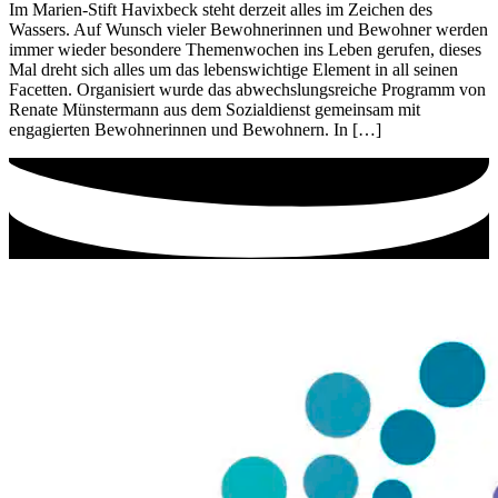
Im Marien-Stift Havixbeck steht derzeit alles im Zeichen des
Wassers. Auf Wunsch vieler Bewohnerinnen und Bewohner werden
immer wieder besondere Themenwochen ins Leben gerufen, dieses
Mal dreht sich alles um das lebenswichtige Element in all seinen
Facetten. Organisiert wurde das abwechslungsreiche Programm von
Renate Münstermann aus dem Sozialdienst gemeinsam mit
engagierten Bewohnerinnen und Bewohnern. In […]