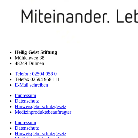
Heilig-Geist-Stiftung
Mühlenweg 38
48249 Dülmen
Telefon: 02594 958 0
Telefax 02594 958 111
E-Mail schreiben
Impressum
Datenschutz
Hinweisgeberschutzgesetz
Medizin­produkte­beauftragter
Impressum
Datenschutz
Hinweisgeberschutzgesetz