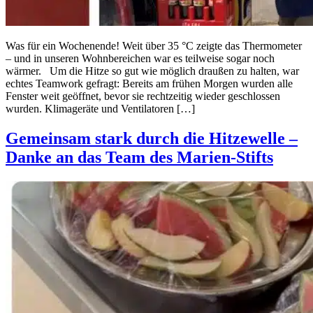
Was für ein Wochenende! Weit über 35 °C zeigte das Thermometer
– und in unseren Wohnbereichen war es teilweise sogar noch
wärmer. Um die Hitze so gut wie möglich draußen zu halten, war
echtes Teamwork gefragt: Bereits am frühen Morgen wurden alle
Fenster weit geöffnet, bevor sie rechtzeitig wieder geschlossen
wurden. Klimageräte und Ventilatoren […]
Gemeinsam stark durch die Hitzewelle –
Danke an das Team des Marien-Stifts