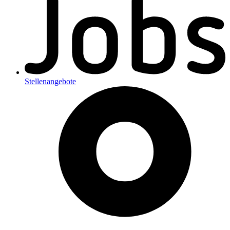
Stellenangebote