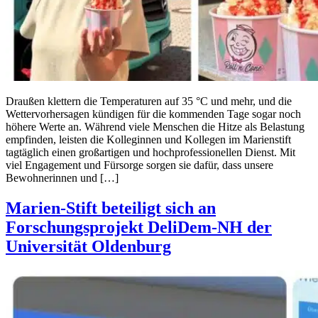
Draußen klettern die Temperaturen auf 35 °C und mehr, und die
Wettervorhersagen kündigen für die kommenden Tage sogar noch
höhere Werte an. Während viele Menschen die Hitze als Belastung
empfinden, leisten die Kolleginnen und Kollegen im Marienstift
tagtäglich einen großartigen und hochprofessionellen Dienst. Mit
viel Engagement und Fürsorge sorgen sie dafür, dass unsere
Bewohnerinnen und […]
Marien-Stift beteiligt sich an
Forschungsprojekt DeliDem-NH der
Universität Oldenburg