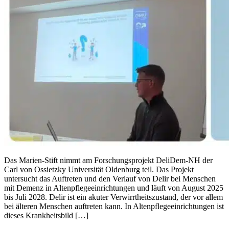
Das Marien-Stift nimmt am Forschungsprojekt DeliDem-NH der
Carl von Ossietzky Universität Oldenburg teil. Das Projekt
untersucht das Auftreten und den Verlauf von Delir bei Menschen
mit Demenz in Altenpflegeeinrichtungen und läuft von August 2025
bis Juli 2028. Delir ist ein akuter Verwirrtheitszustand, der vor allem
bei älteren Menschen auftreten kann. In Altenpflegeeinrichtungen ist
dieses Krankheitsbild […]