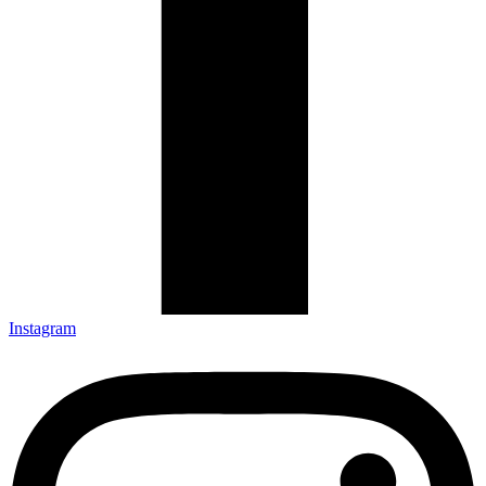
Instagram