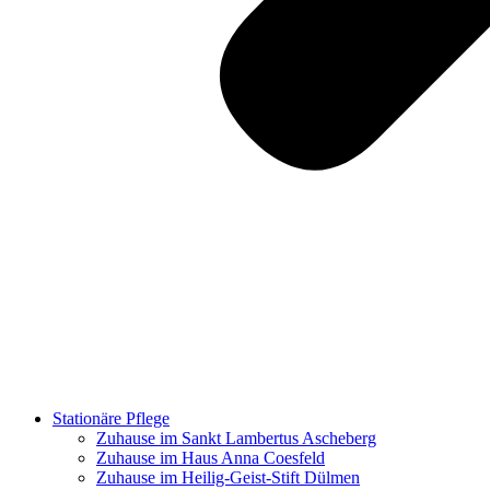
Stationäre Pflege
Zuhause im Sankt Lambertus Ascheberg
Zuhause im Haus Anna Coesfeld
Zuhause im Heilig-Geist-Stift Dülmen