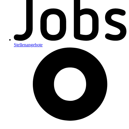
Stellenangebote