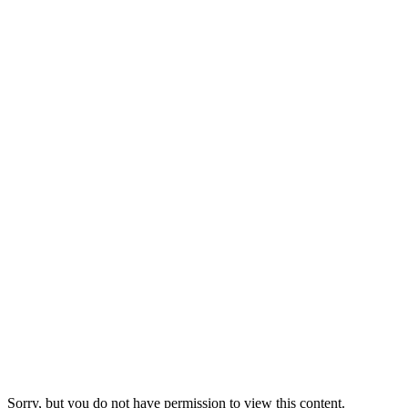
Sorry, but you do not have permission to view this content.