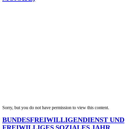
Sorry, but you do not have permission to view this content.
BUNDESFREIWILLIGENDIENST UND
FREIWILLIGES SOZIALES JAHR