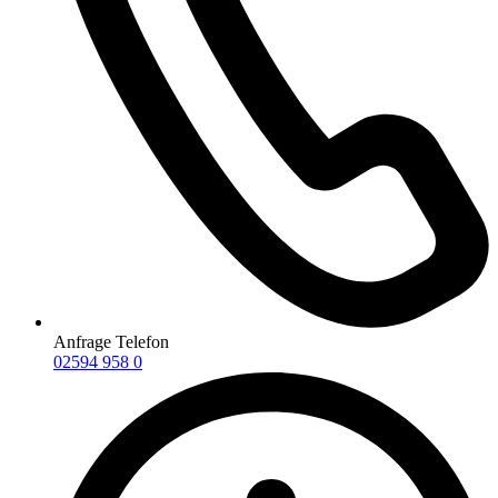
Anfrage Telefon
02594 958 0