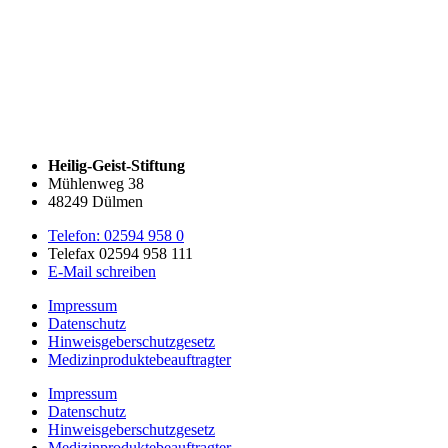
Heilig-Geist-Stiftung
Mühlenweg 38
48249 Dülmen
Telefon: 02594 958 0
Telefax 02594 958 111
E-Mail schreiben
Impressum
Datenschutz
Hinweisgeberschutzgesetz
Medizin­produkte­beauftragter
Impressum
Datenschutz
Hinweisgeberschutzgesetz
Medizin­produkte­beauftragter