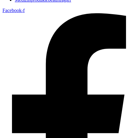
Facebook-f