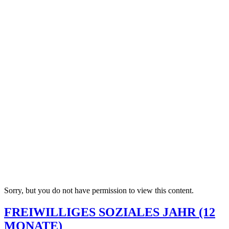
Sorry, but you do not have permission to view this content.
FREIWILLIGES SOZIALES JAHR (12
MONATE)