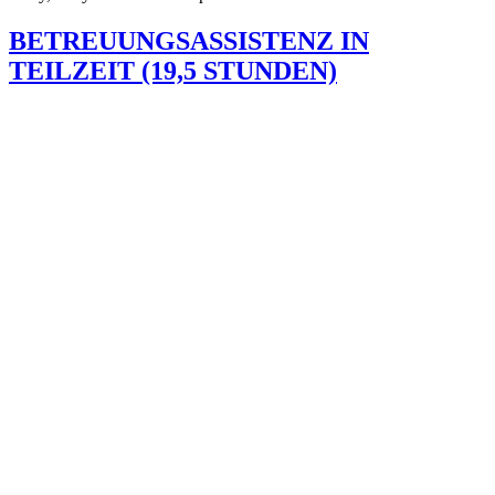
BETREUUNGSASSISTENZ IN
TEILZEIT (19,5 STUNDEN)