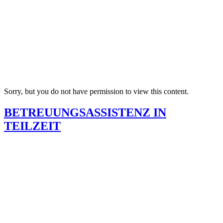
Sorry, but you do not have permission to view this content.
BETREUUNGSASSISTENZ IN
TEILZEIT