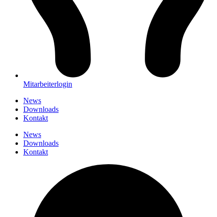
Mitarbeiterlogin
News
Downloads
Kontakt
News
Downloads
Kontakt