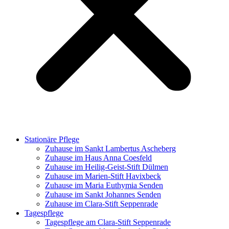
Stationäre Pflege
Zuhause im Sankt Lambertus Ascheberg
Zuhause im Haus Anna Coesfeld
Zuhause im Heilig-Geist-Stift Dülmen
Zuhause im Marien-Stift Havixbeck
Zuhause im Maria Euthymia Senden
Zuhause im Sankt Johannes Senden
Zuhause im Clara-Stift Seppenrade
Tagespflege
Tagespflege am Clara-Stift Seppenrade