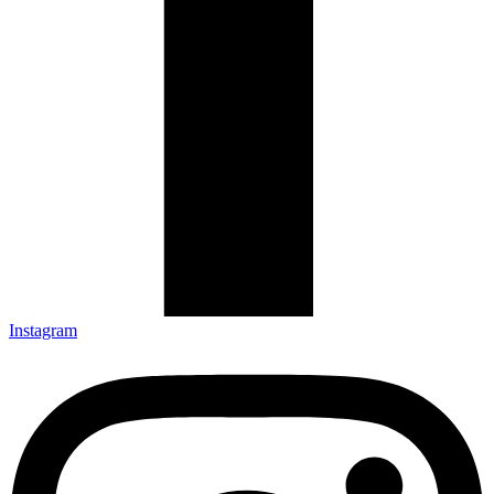
Instagram