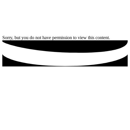
Sorry, but you do not have permission to view this content.