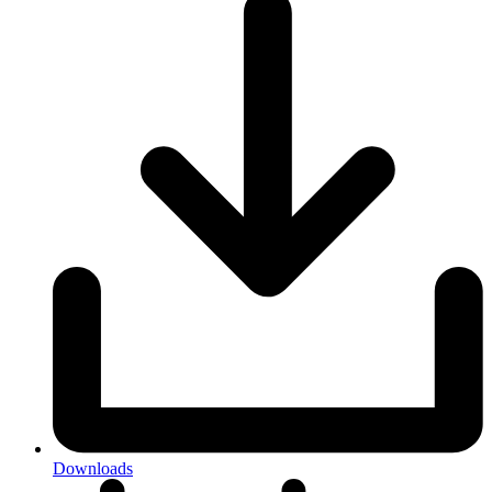
Downloads