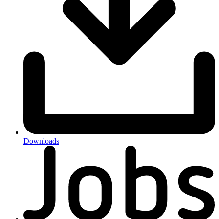
Downloads