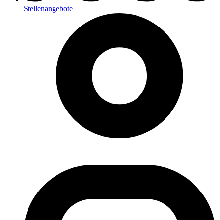
Stellenangebote