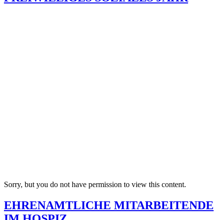
Sorry, but you do not have permission to view this content.
EHRENAMTLICHE MITARBEITENDE
IM HOSPIZ