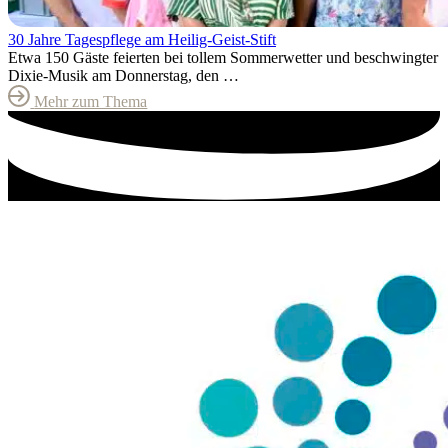
30 Jahre Tagespflege am Heilig-Geist-Stift
Etwa 150 Gäste feierten bei tollem Sommerwetter und beschwingter
Dixie-Musik am Donnerstag, den …
Mehr zum Thema