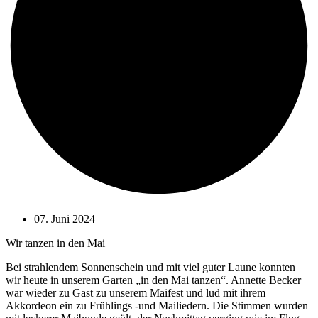
07. Juni 2024
Wir tanzen in den Mai
Bei strahlendem Sonnenschein und mit viel guter Laune konnten
wir heute in unserem Garten „in den Mai tanzen“. Annette Becker
war wieder zu Gast zu unserem Maifest und lud mit ihrem
Akkordeon ein zu Frühlings -und Mailiedern. Die Stimmen wurden