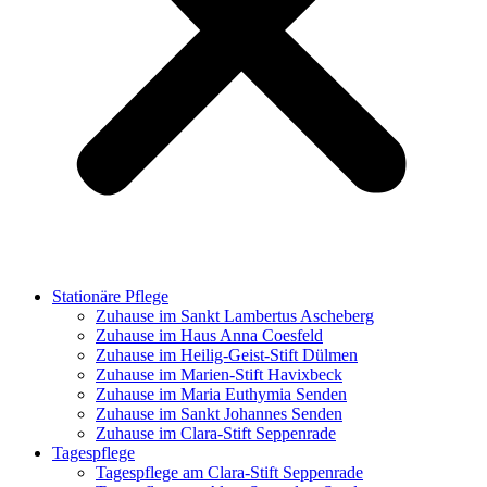
Stationäre Pflege
Zuhause im Sankt Lambertus Ascheberg
Zuhause im Haus Anna Coesfeld
Zuhause im Heilig-Geist-Stift Dülmen
Zuhause im Marien-Stift Havixbeck
Zuhause im Maria Euthymia Senden
Zuhause im Sankt Johannes Senden
Zuhause im Clara-Stift Seppenrade
Tagespflege
Tagespflege am Clara-Stift Seppenrade