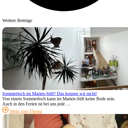
Weitere Beiträge
Sommerloch im Marien-Stift? Das kennen wir nicht!
Von einem Sommerloch kann im Marien-Stift keine Rede sein.
Auch in den Ferien ist bei uns jede …
Mehr zum Thema