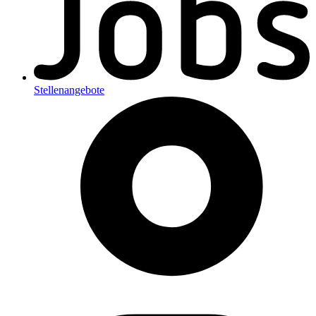
Stellenangebote