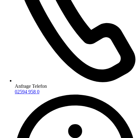
Anfrage Telefon
02594 958 0