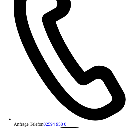
Anfrage Telefon
02594 958 0