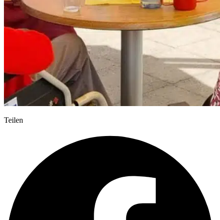
Teilen