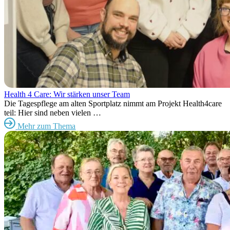
Health 4 Care: Wir stärken unser Team
Die Tagespflege am alten Sportplatz nimmt am Projekt Health4care
teil: Hier sind neben vielen …
Mehr zum Thema