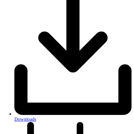
Downloads