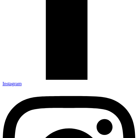
Instagram