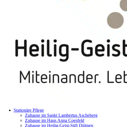
Stationäre Pflege
Zuhause im Sankt Lambertus Ascheberg
Zuhause im Haus Anna Coesfeld
Zuhause im Heilig-Geist-Stift Dülmen