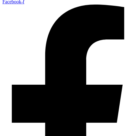
Facebook-f