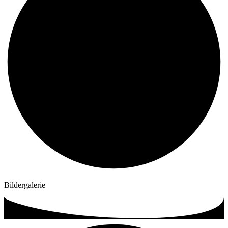
Bildergalerie