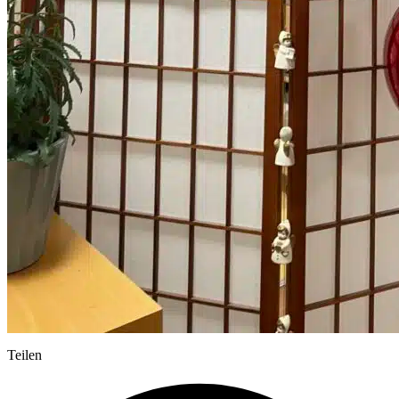
Teilen