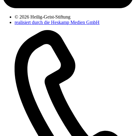
© 2026 Heilig-Geist-Stiftung
realisiert durch die Heskamp Medien GmbH