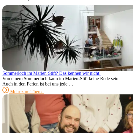
Sommerloch im Marien-Stift? Das kennen wir nicht!
Von einem Sommerloch kann im Marien-Stift keine Rede sein.
Auch in den Ferien ist bei uns jede …
Mehr zum Thema