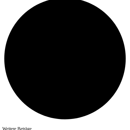
Weitere Beträge