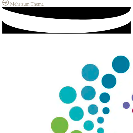
Mehr zum Thema