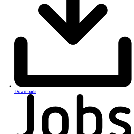
Downloads