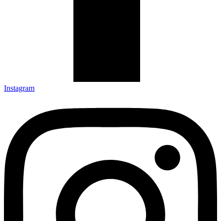
Instagram