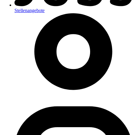
Stellenangebote