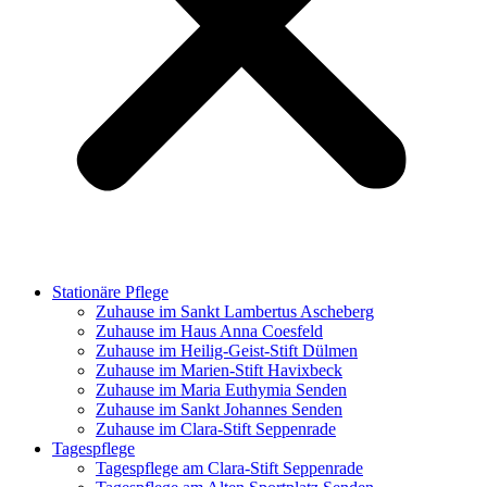
Stationäre Pflege
Zuhause im Sankt Lambertus Ascheberg
Zuhause im Haus Anna Coesfeld
Zuhause im Heilig-Geist-Stift Dülmen
Zuhause im Marien-Stift Havixbeck
Zuhause im Maria Euthymia Senden
Zuhause im Sankt Johannes Senden
Zuhause im Clara-Stift Seppenrade
Tagespflege
Tagespflege am Clara-Stift Seppenrade