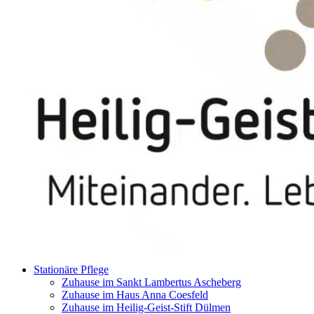
Stationäre Pflege
Zuhause im Sankt Lambertus Ascheberg
Zuhause im Haus Anna Coesfeld
Zuhause im Heilig-Geist-Stift Dülmen