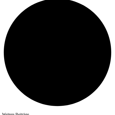
Weitere Beiträge