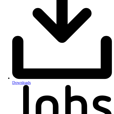
Downloads