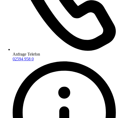
Anfrage Telefon
02594 958 0