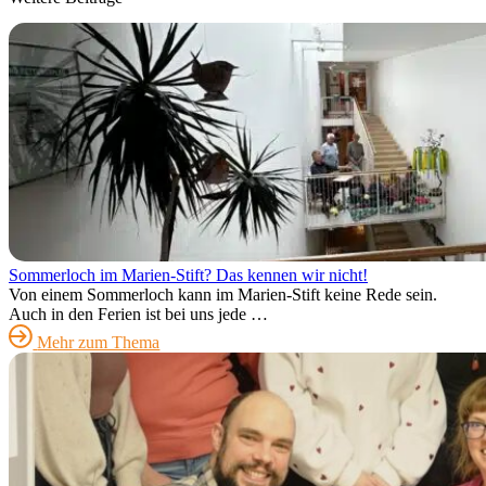
Sommerloch im Marien-Stift? Das kennen wir nicht!
Von einem Sommerloch kann im Marien-Stift keine Rede sein.
Auch in den Ferien ist bei uns jede …
Mehr zum Thema