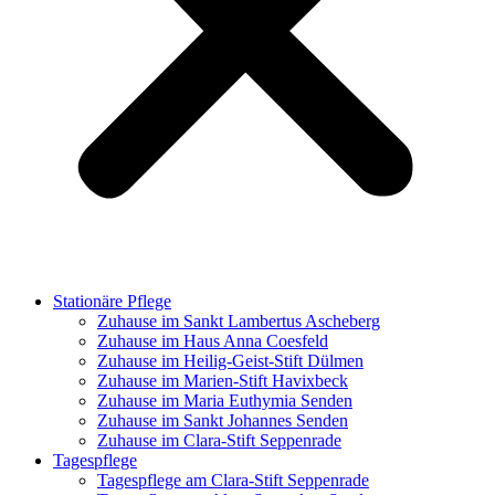
Stationäre Pflege
Zuhause im Sankt Lambertus Ascheberg
Zuhause im Haus Anna Coesfeld
Zuhause im Heilig-Geist-Stift Dülmen
Zuhause im Marien-Stift Havixbeck
Zuhause im Maria Euthymia Senden
Zuhause im Sankt Johannes Senden
Zuhause im Clara-Stift Seppenrade
Tagespflege
Tagespflege am Clara-Stift Seppenrade