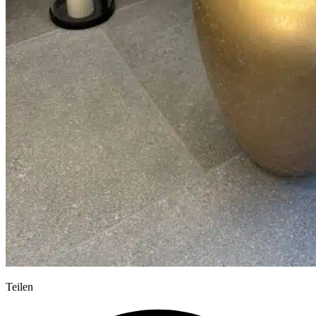
Teilen