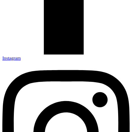
Instagram