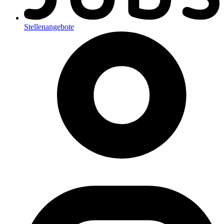
Stellenangebote