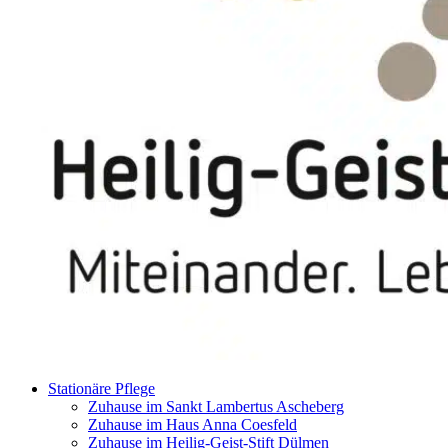
Stationäre Pflege
Zuhause im Sankt Lambertus Ascheberg
Zuhause im Haus Anna Coesfeld
Zuhause im Heilig-Geist-Stift Dülmen