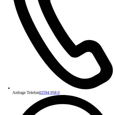
Anfrage Telefon
02594 958 0