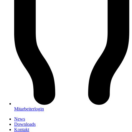
Mitarbeiterlogin
News
Downloads
Kontakt