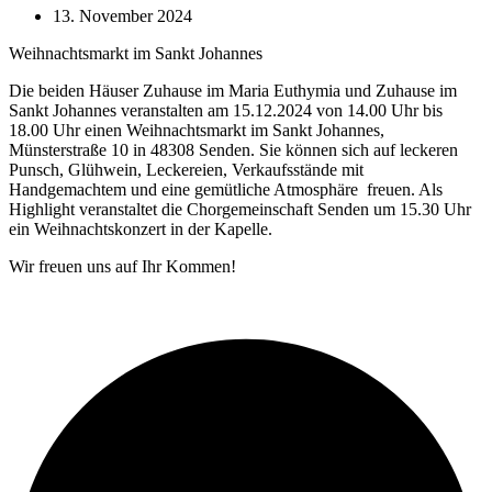
13. November 2024
Weihnachtsmarkt im Sankt Johannes
Die beiden Häuser Zuhause im Maria Euthymia und Zuhause im
Sankt Johannes veranstalten am 15.12.2024 von 14.00 Uhr bis
18.00 Uhr einen Weihnachtsmarkt im Sankt Johannes,
Münsterstraße 10 in 48308 Senden. Sie können sich auf leckeren
Punsch, Glühwein, Leckereien, Verkaufsstände mit
Handgemachtem und eine gemütliche Atmosphäre freuen. Als
Highlight veranstaltet die Chorgemeinschaft Senden um 15.30 Uhr
ein Weihnachtskonzert in der Kapelle.
Wir freuen uns auf Ihr Kommen!