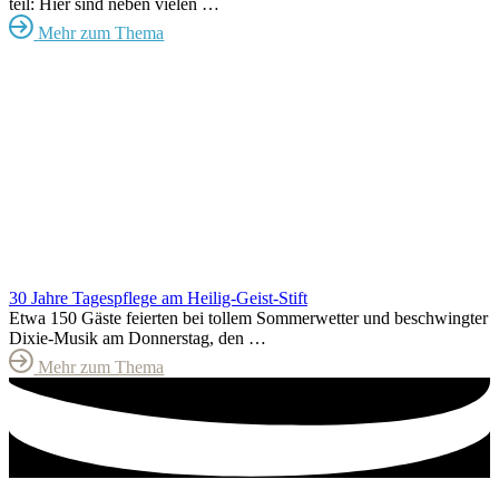
teil: Hier sind neben vielen …
Mehr zum Thema
30 Jahre Tagespflege am Heilig-Geist-Stift
Etwa 150 Gäste feierten bei tollem Sommerwetter und beschwingter
Dixie-Musik am Donnerstag, den …
Mehr zum Thema