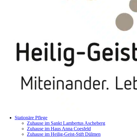
Stationäre Pflege
Zuhause im Sankt Lambertus Ascheberg
Zuhause im Haus Anna Coesfeld
Zuhause im Heilig-Geist-Stift Dülmen