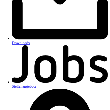
Downloads
Stellenangebote