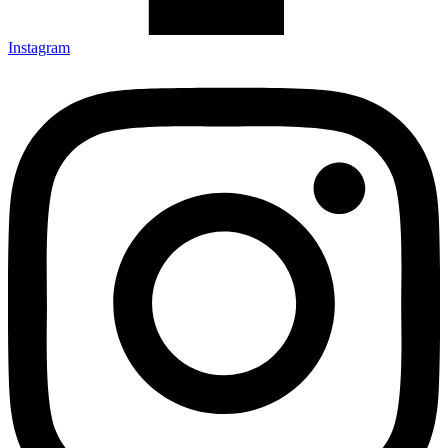
Instagram