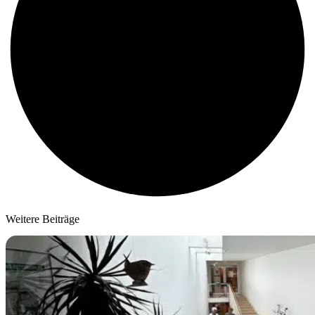
Weitere Beiträge