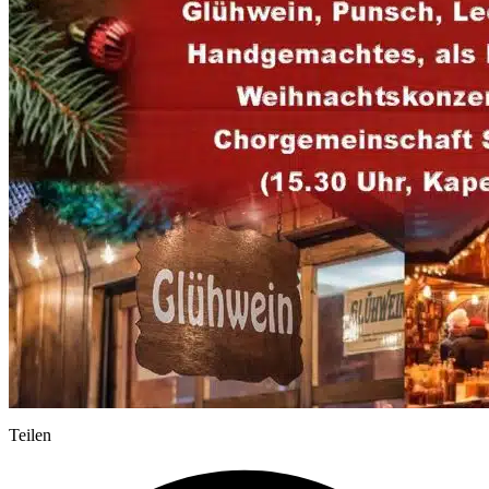
Teilen