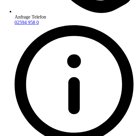
Anfrage Telefon
02594 958 0