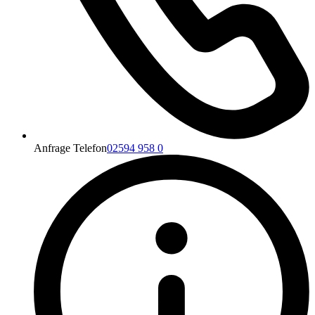
Anfrage Telefon
02594 958 0