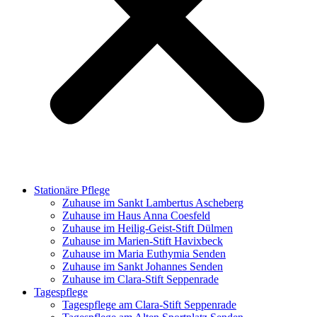
Stationäre Pflege
Zuhause im Sankt Lambertus Ascheberg
Zuhause im Haus Anna Coesfeld
Zuhause im Heilig-Geist-Stift Dülmen
Zuhause im Marien-Stift Havixbeck
Zuhause im Maria Euthymia Senden
Zuhause im Sankt Johannes Senden
Zuhause im Clara-Stift Seppenrade
Tagespflege
Tagespflege am Clara-Stift Seppenrade