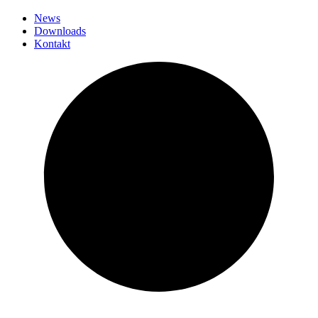
News
Downloads
Kontakt