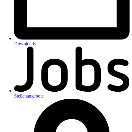
Downloads
Stellenangebote