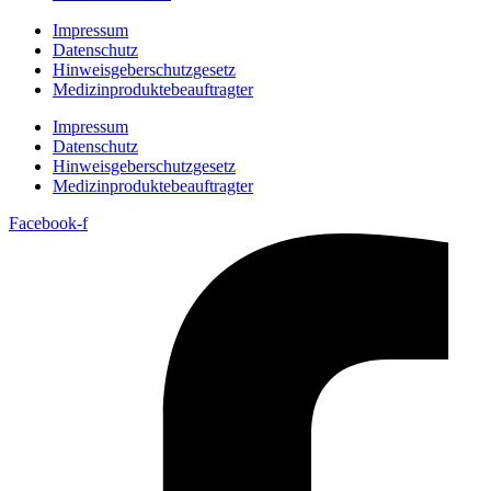
Impressum
Datenschutz
Hinweisgeberschutzgesetz
Medizin­produkte­beauftragter
Impressum
Datenschutz
Hinweisgeberschutzgesetz
Medizin­produkte­beauftragter
Facebook-f