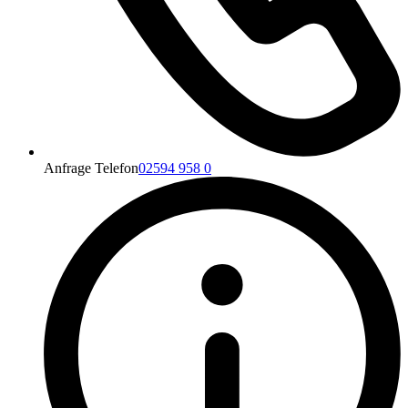
Anfrage Telefon
02594 958 0