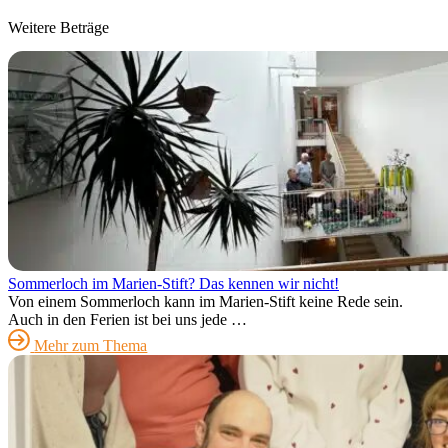
Weitere Beträge
Sommerloch im Marien-Stift? Das kennen wir nicht!
Von einem Sommerloch kann im Marien-Stift keine Rede sein.
Auch in den Ferien ist bei uns jede …
Mehr zum Thema