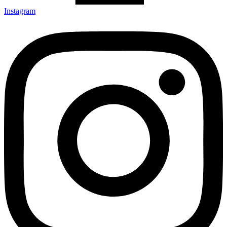
Instagram