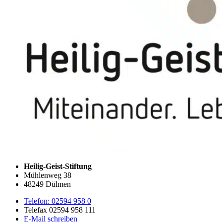
Heilig-Geist-Stiftung
Mühlenweg 38
48249 Dülmen
Telefon: 02594 958 0
Telefax 02594 958 111
E-Mail schreiben