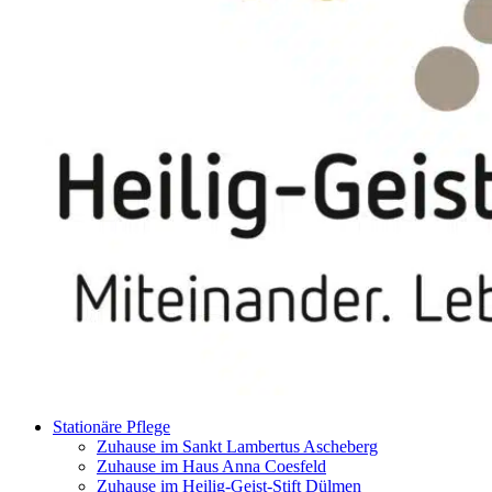
Stationäre Pflege
Zuhause im Sankt Lambertus Ascheberg
Zuhause im Haus Anna Coesfeld
Zuhause im Heilig-Geist-Stift Dülmen