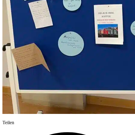
Teilen