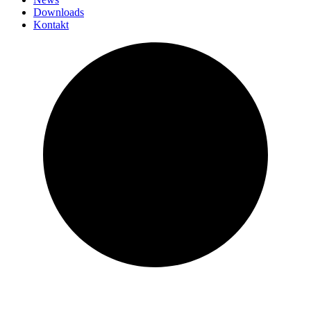
Downloads
Kontakt