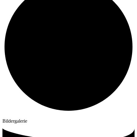
Bildergalerie