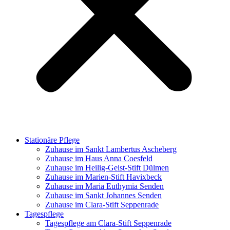
Stationäre Pflege
Zuhause im Sankt Lambertus Ascheberg
Zuhause im Haus Anna Coesfeld
Zuhause im Heilig-Geist-Stift Dülmen
Zuhause im Marien-Stift Havixbeck
Zuhause im Maria Euthymia Senden
Zuhause im Sankt Johannes Senden
Zuhause im Clara-Stift Seppenrade
Tagespflege
Tagespflege am Clara-Stift Seppenrade