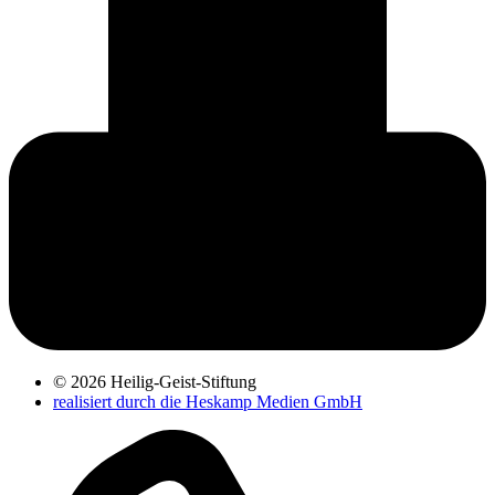
© 2026 Heilig-Geist-Stiftung
realisiert durch die Heskamp Medien GmbH