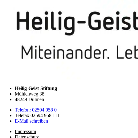
Heilig-Geist-Stiftung
Mühlenweg 38
48249 Dülmen
Telefon: 02594 958 0
Telefax 02594 958 111
E-Mail schreiben
Impressum
Datenschutz