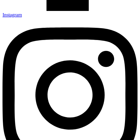
Instagram