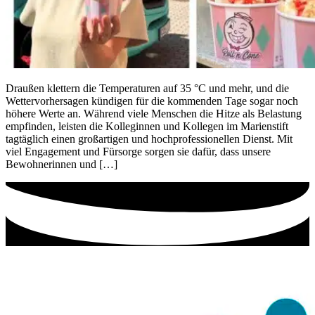
Draußen klettern die Temperaturen auf 35 °C und mehr, und die
Wettervorhersagen kündigen für die kommenden Tage sogar noch
höhere Werte an. Während viele Menschen die Hitze als Belastung
empfinden, leisten die Kolleginnen und Kollegen im Marienstift
tagtäglich einen großartigen und hochprofessionellen Dienst. Mit
viel Engagement und Fürsorge sorgen sie dafür, dass unsere
Bewohnerinnen und […]