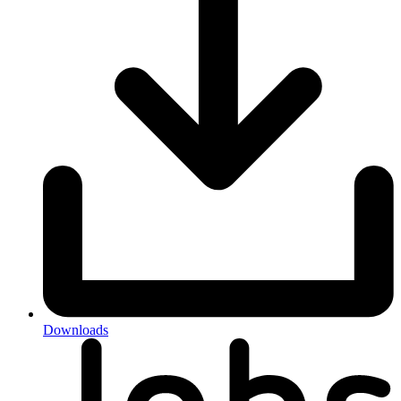
Downloads