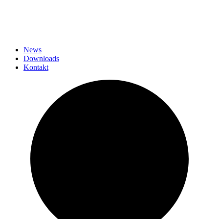
News
Downloads
Kontakt