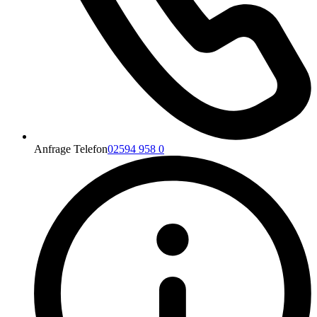
Anfrage Telefon
02594 958 0