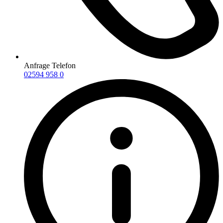
Anfrage Telefon
02594 958 0