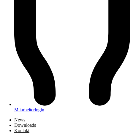
Mitarbeiterlogin
News
Downloads
Kontakt