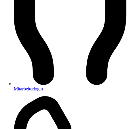
Mitarbeiterlogin