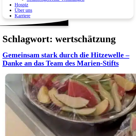
Hospiz
Über uns
Karriere
Schlagwort:
wertschätzung
Gemeinsam stark durch die Hitzewelle –
Danke an das Team des Marien-Stifts