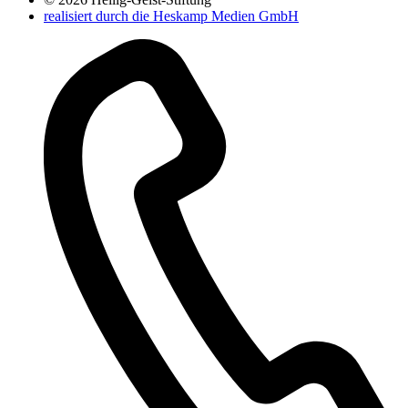
realisiert durch die Heskamp Medien GmbH