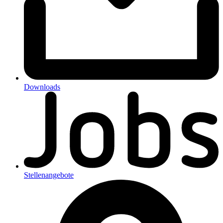
Downloads
Stellenangebote