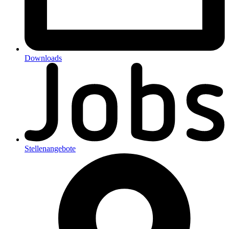
Downloads
Stellenangebote