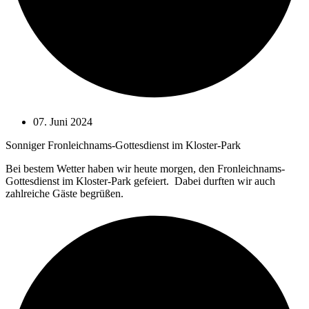
07. Juni 2024
Sonniger Fronleichnams-Gottesdienst im Kloster-Park
Bei bestem Wetter haben wir heute morgen, den Fronleichnams-
Gottesdienst im Kloster-Park gefeiert. Dabei durften wir auch
zahlreiche Gäste begrüßen.