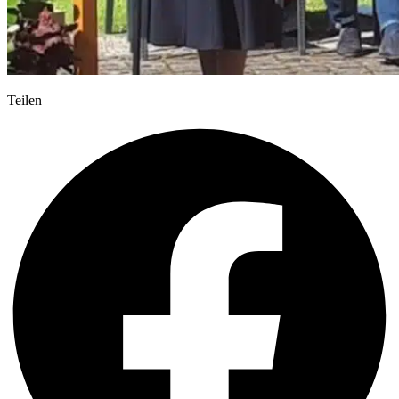
Teilen