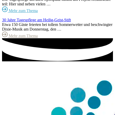
teil: Hier sind neben vielen …
Mehr zum Thema
30 Jahre Tagespflege am Heilig-Geist-Stift
Etwa 150 Gäste feierten bei tollem Sommerwetter und beschwingter
Dixie-Musik am Donnerstag, den …
Mehr zum Thema