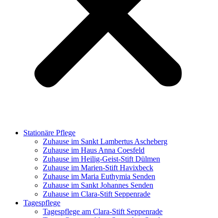
Stationäre Pflege
Zuhause im Sankt Lambertus Ascheberg
Zuhause im Haus Anna Coesfeld
Zuhause im Heilig-Geist-Stift Dülmen
Zuhause im Marien-Stift Havixbeck
Zuhause im Maria Euthymia Senden
Zuhause im Sankt Johannes Senden
Zuhause im Clara-Stift Seppenrade
Tagespflege
Tagespflege am Clara-Stift Seppenrade