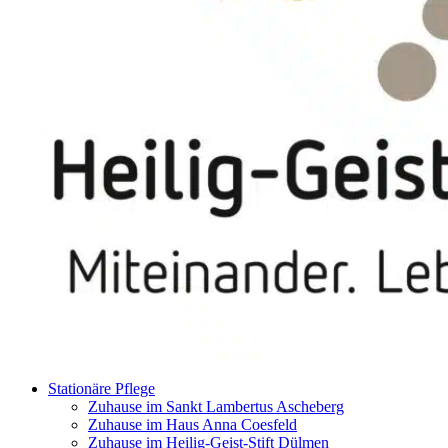
Stationäre Pflege
Zuhause im Sankt Lambertus Ascheberg
Zuhause im Haus Anna Coesfeld
Zuhause im Heilig-Geist-Stift Dülmen