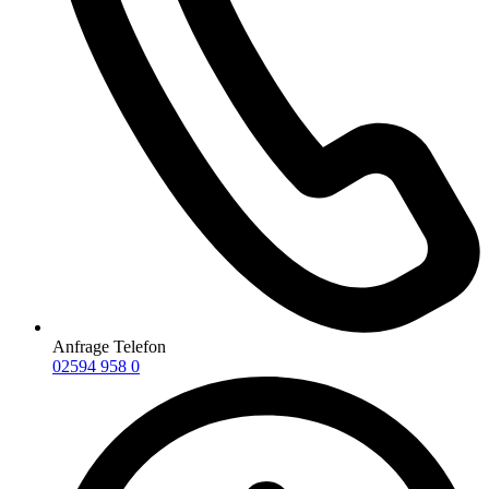
Anfrage Telefon
02594 958 0