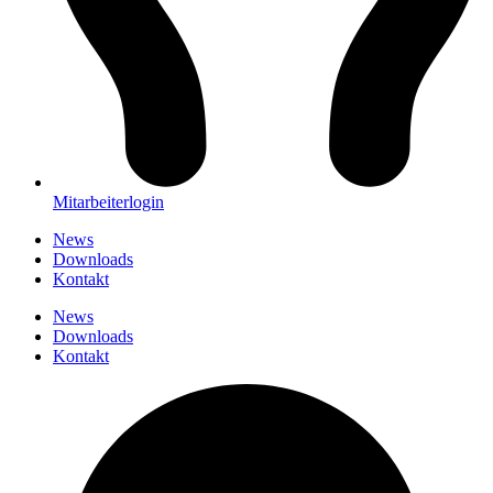
Mitarbeiterlogin
News
Downloads
Kontakt
News
Downloads
Kontakt