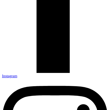
Instagram