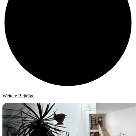
Weitere Beiträge