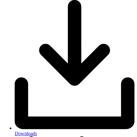
Downloads