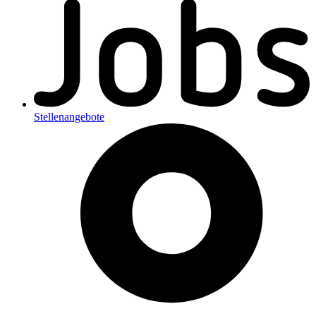
Stellenangebote