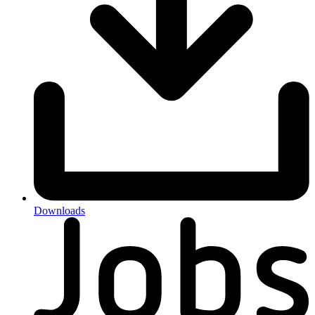
Downloads