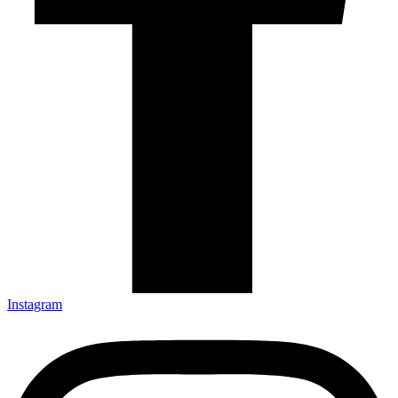
Instagram