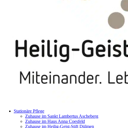
Stationäre Pflege
Zuhause im Sankt Lambertus Ascheberg
Zuhause im Haus Anna Coesfeld
Zuhause im Heilig-Geist-Stift Dülmen