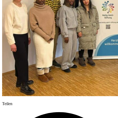
Teilen