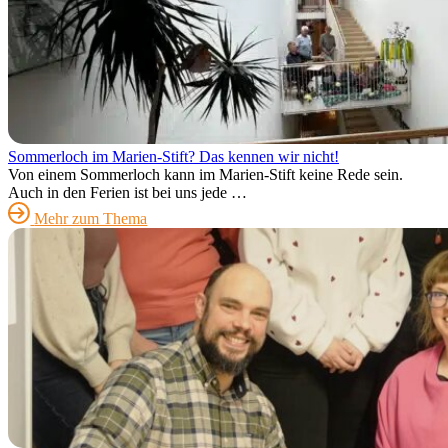
Sommerloch im Marien-Stift? Das kennen wir nicht!
Von einem Sommerloch kann im Marien-Stift keine Rede sein.
Auch in den Ferien ist bei uns jede …
Mehr zum Thema