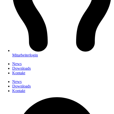
Mitarbeiterlogin
News
Downloads
Kontakt
News
Downloads
Kontakt