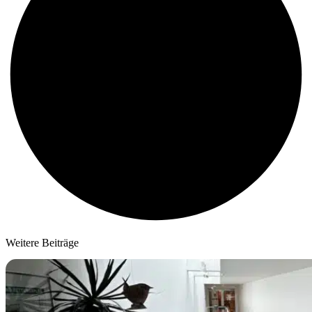
Weitere Beiträge