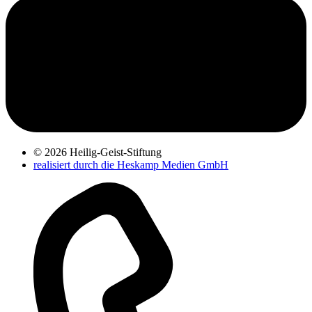
© 2026 Heilig-Geist-Stiftung
realisiert durch die Heskamp Medien GmbH