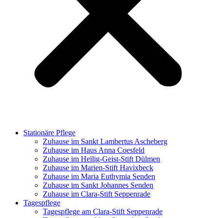
Stationäre Pflege
Zuhause im Sankt Lambertus Ascheberg
Zuhause im Haus Anna Coesfeld
Zuhause im Heilig-Geist-Stift Dülmen
Zuhause im Marien-Stift Havixbeck
Zuhause im Maria Euthymia Senden
Zuhause im Sankt Johannes Senden
Zuhause im Clara-Stift Seppenrade
Tagespflege
Tagespflege am Clara-Stift Seppenrade