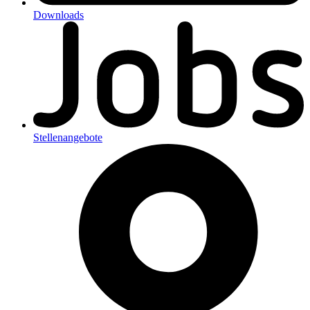
Downloads
Stellenangebote