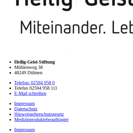
Heilig-Geist-Stiftung
Mühlenweg 38
48249 Dülmen
Telefon: 02594 958 0
Telefax 02594 958 111
E-Mail schreiben
Impressum
Datenschutz
Hinweisgeberschutzgesetz
Medizin­produkte­beauftragter
Impressum