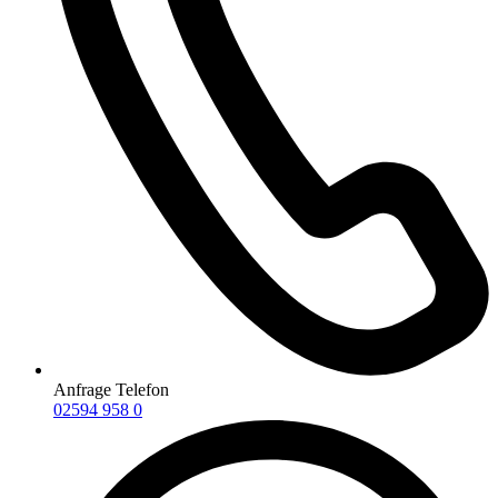
Anfrage Telefon
02594 958 0