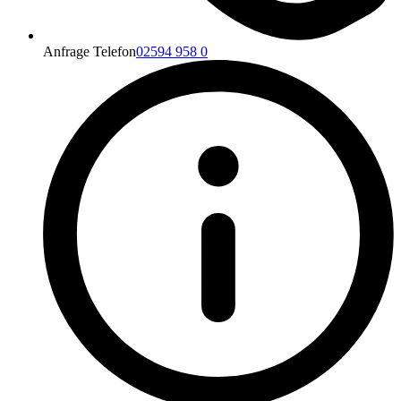
Anfrage Telefon
02594 958 0