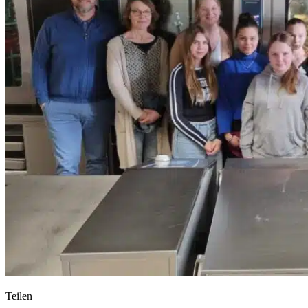
Teilen