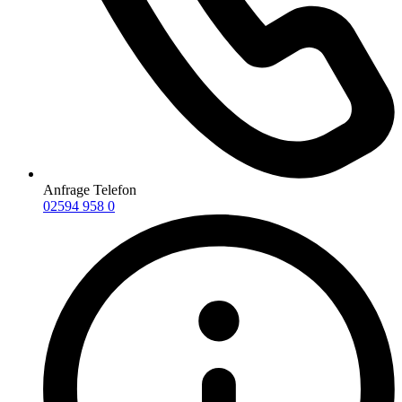
Anfrage Telefon
02594 958 0