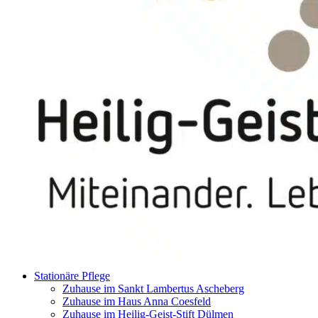
Stationäre Pflege
Zuhause im Sankt Lambertus Ascheberg
Zuhause im Haus Anna Coesfeld
Zuhause im Heilig-Geist-Stift Dülmen