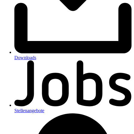
Downloads
Stellenangebote