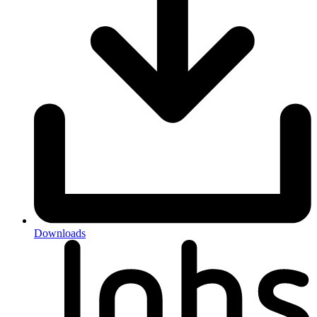
Downloads