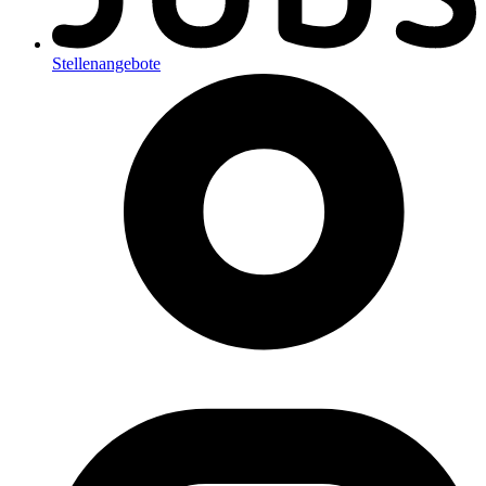
Stellenangebote