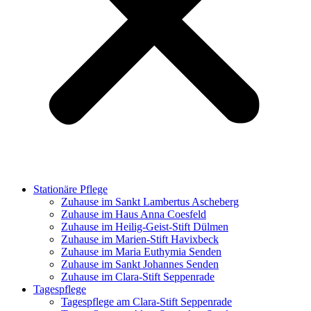
Stationäre Pflege
Zuhause im Sankt Lambertus Ascheberg
Zuhause im Haus Anna Coesfeld
Zuhause im Heilig-Geist-Stift Dülmen
Zuhause im Marien-Stift Havixbeck
Zuhause im Maria Euthymia Senden
Zuhause im Sankt Johannes Senden
Zuhause im Clara-Stift Seppenrade
Tagespflege
Tagespflege am Clara-Stift Seppenrade