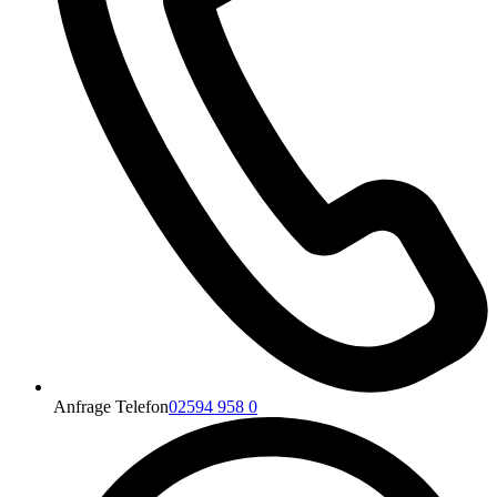
Anfrage Telefon
02594 958 0