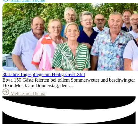
30 Jahre Tagespflege am Heilig-Geist-Stift
Etwa 150 Gäste feierten bei tollem Sommerwetter und beschwingter
Dixie-Musik am Donnerstag, den …
Mehr zum Thema