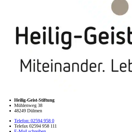
Heilig-Geist-Stiftung
Mühlenweg 38
48249 Dülmen
Telefon: 02594 958 0
Telefax 02594 958 111
E-Mail schreiben