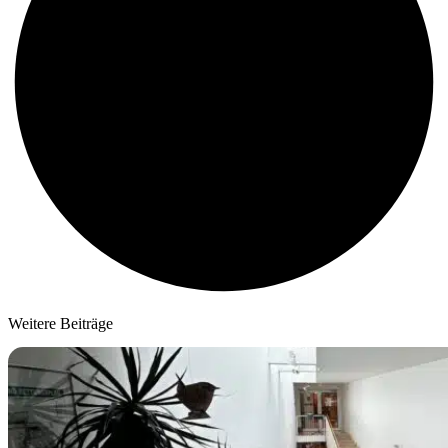
Weitere Beiträge