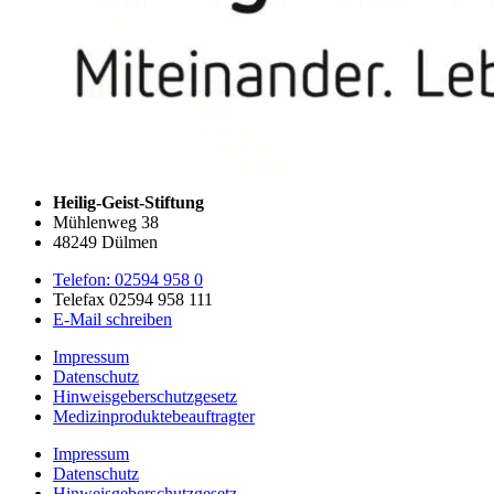
Heilig-Geist-Stiftung
Mühlenweg 38
48249 Dülmen
Telefon: 02594 958 0
Telefax 02594 958 111
E-Mail schreiben
Impressum
Datenschutz
Hinweisgeberschutzgesetz
Medizin­produkte­beauftragter
Impressum
Datenschutz
Hinweisgeberschutzgesetz