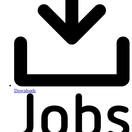
Downloads