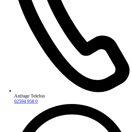
Anfrage Telefon
02594 958 0