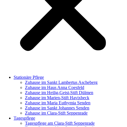
Stationäre Pflege
Zuhause im Sankt Lambertus Ascheberg
Zuhause im Haus Anna Coesfeld
Zuhause im Heilig-Geist-Stift Dülmen
Zuhause im Marien-Stift Havixbeck
Zuhause im Maria Euthymia Senden
Zuhause im Sankt Johannes Senden
Zuhause im Clara-Stift Seppenrade
Tagespflege
Tagespflege am Clara-Stift Seppenrade