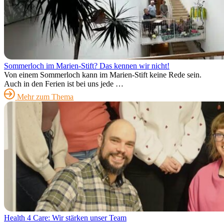
Sommerloch im Marien-Stift? Das kennen wir nicht!
Von einem Sommerloch kann im Marien-Stift keine Rede sein.
Auch in den Ferien ist bei uns jede …
Mehr zum Thema
Health 4 Care: Wir stärken unser Team