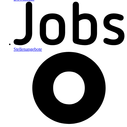
Stellenangebote