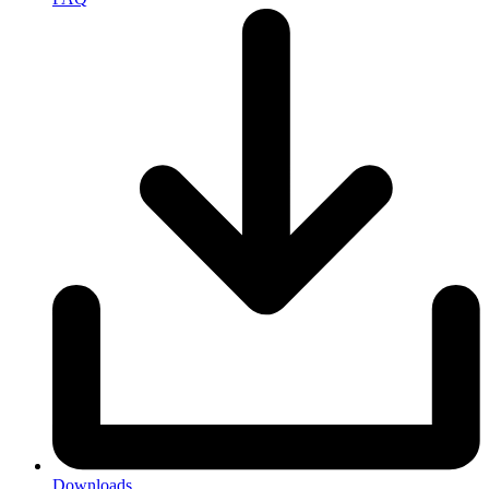
Downloads