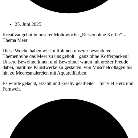
25. Juni 2025
Kreativangebot in unserer Mottowoche „Reisen ohne Koffer“ –
Thema Meer
Diese Woche haben wir im Rahmen unserer besonderen
Themenreihe das Meer zu uns geholt – ganz ohne Kofferpacken!
Unsere Bewohnerinnen und Bewohner waren mit großer Freude
dabei, maritime Kunstwerke zu gestalten: von Muschelcollagen bis
hin zu Meeresmalereien mit Aquarellfarben.
Es wurde gelacht, erzählt und kreativ gearbeitet – mit viel Herz und
Fernweh.