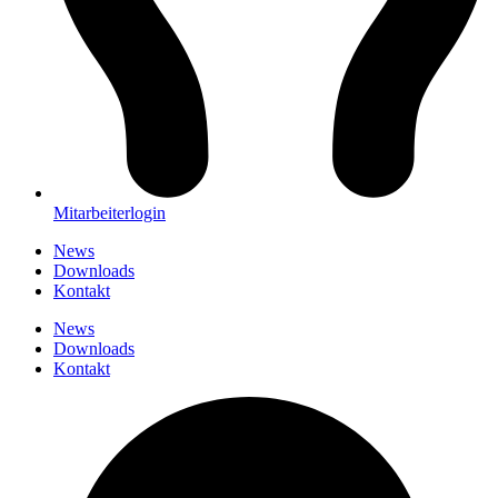
Mitarbeiterlogin
News
Downloads
Kontakt
News
Downloads
Kontakt