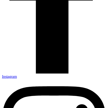
Instagram