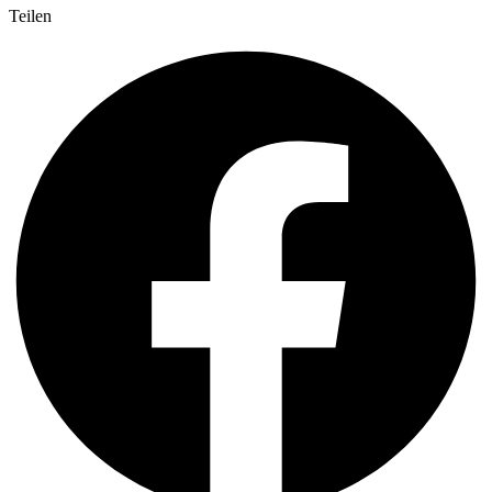
Teilen