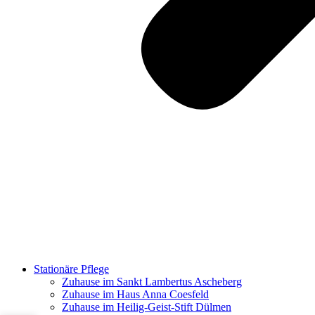
Stationäre Pflege
Zuhause im Sankt Lambertus Ascheberg
Zuhause im Haus Anna Coesfeld
Zuhause im Heilig-Geist-Stift Dülmen