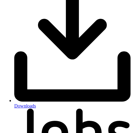
Downloads