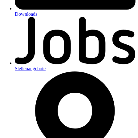
Downloads
Stellenangebote