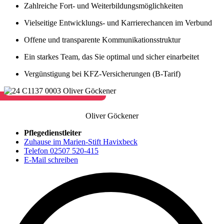
Zahlreiche Fort- und Weiterbildungsmöglichkeiten
Vielseitige Entwicklungs- und Karrierechancen im Verbund
Offene und transparente Kommunikationsstruktur
Ein starkes Team, das Sie optimal und sicher einarbeitet
Vergünstigung bei KFZ-Versicherungen (B-Tarif)
Oliver Göckener
Pflegedienstleiter
Zuhause im Marien-Stift Havixbeck
Telefon 02507 520-415
E-Mail schreiben