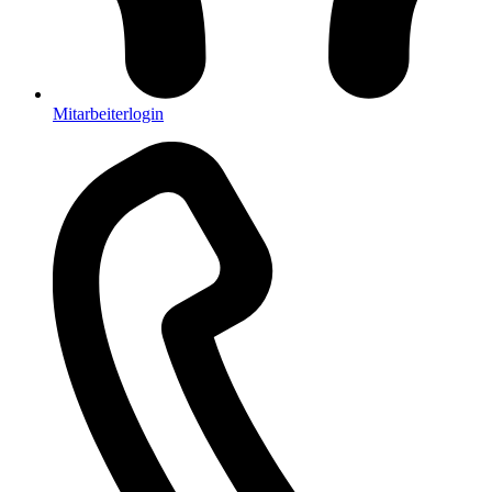
Mitarbeiterlogin