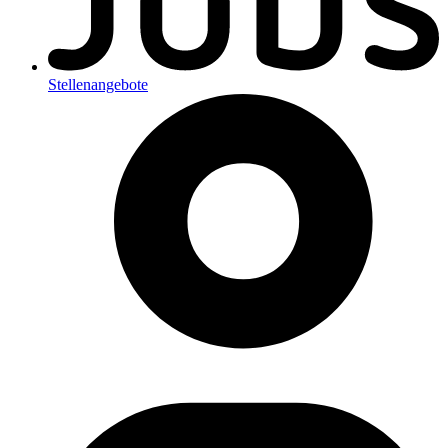
Stellenangebote