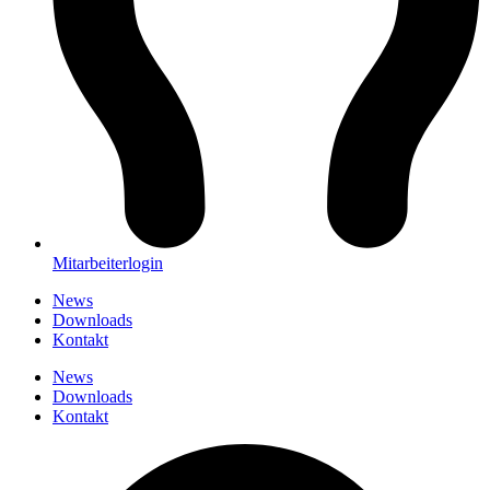
Mitarbeiterlogin
News
Downloads
Kontakt
News
Downloads
Kontakt