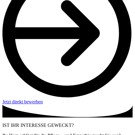
Jetzt direkt bewerben
IST IHR INTERESSE GEWECKT?