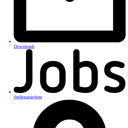
Downloads
Stellenangebote