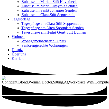
Zuhause im Marien-Stift Havixbeck
Zuhause im Maria Euthymia Senden
Zuhause im Sankt Johannes Senden
Zuhause im Clara-Stift Seppenrade
Tagespflege
Tagespflege am Clara-Stift Seppenrade
Tagespflege am Alten Sportplatz Senden
Tagespflege am Heilig-Geist-Stift Dülmen
Wohnen
Wohngemeinschaften 60plus
Seniorengerechte Wohnungen
Hospiz
Über uns
Karriere