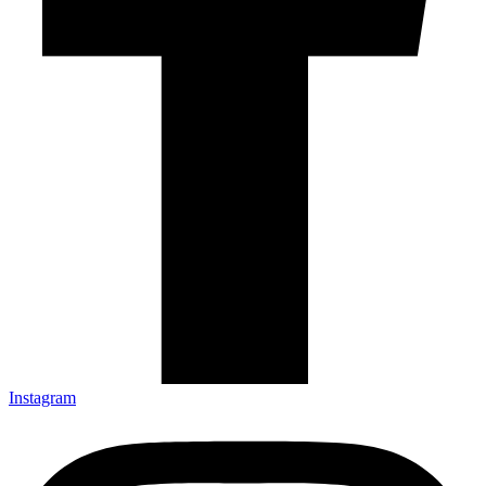
Instagram