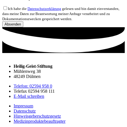
Ich habe die
Datenschutzerklärung
gelesen und bin damit einverstanden,
dass meine Daten zur Beantwortung meiner Anfrage verarbeitet und zu
Dokumentationszwecken gespeichert werden.
Absenden
Heilig-Geist-Stiftung
Mühlenweg 38
48249 Dülmen
Telefon: 02594 958 0
Telefax 02594 958 111
E-Mail schreiben
Impressum
Datenschutz
Hinweisgeberschutzgesetz
Medizin­produkte­beauftragter