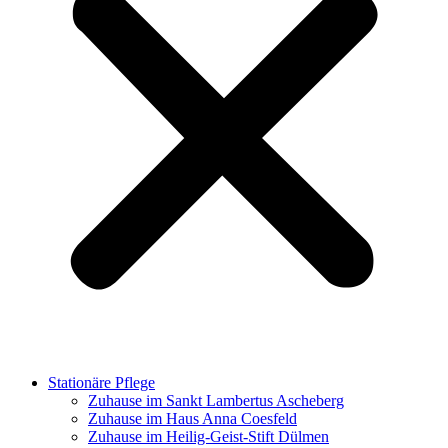
Stationäre Pflege
Zuhause im Sankt Lambertus Ascheberg
Zuhause im Haus Anna Coesfeld
Zuhause im Heilig-Geist-Stift Dülmen