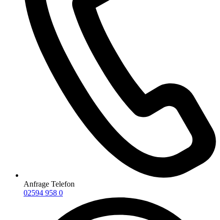
Anfrage Telefon
02594 958 0