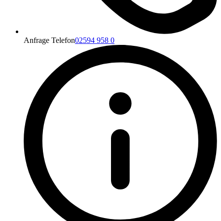
Anfrage Telefon
02594 958 0