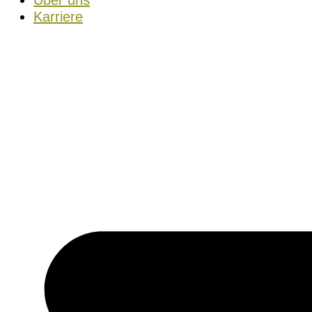
Über uns
Karriere