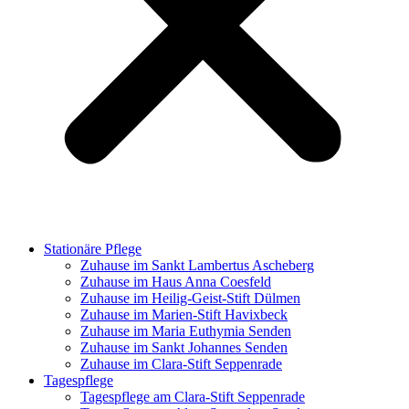
Stationäre Pflege
Zuhause im Sankt Lambertus Ascheberg
Zuhause im Haus Anna Coesfeld
Zuhause im Heilig-Geist-Stift Dülmen
Zuhause im Marien-Stift Havixbeck
Zuhause im Maria Euthymia Senden
Zuhause im Sankt Johannes Senden
Zuhause im Clara-Stift Seppenrade
Tagespflege
Tagespflege am Clara-Stift Seppenrade