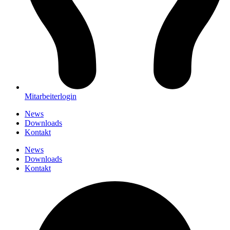
Mitarbeiterlogin
News
Downloads
Kontakt
News
Downloads
Kontakt