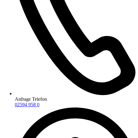
Anfrage Telefon
02594 958 0