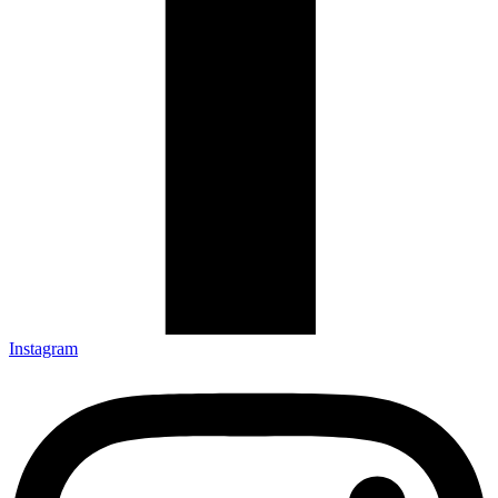
Instagram