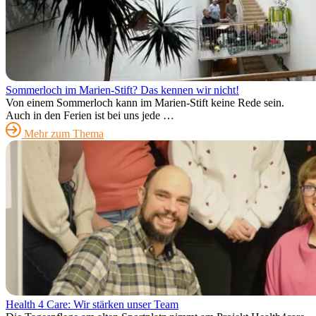
Sommerloch im Marien-Stift? Das kennen wir nicht!
Von einem Sommerloch kann im Marien-Stift keine Rede sein.
Auch in den Ferien ist bei uns jede …
Mehr zum Thema
Health 4 Care: Wir stärken unser Team