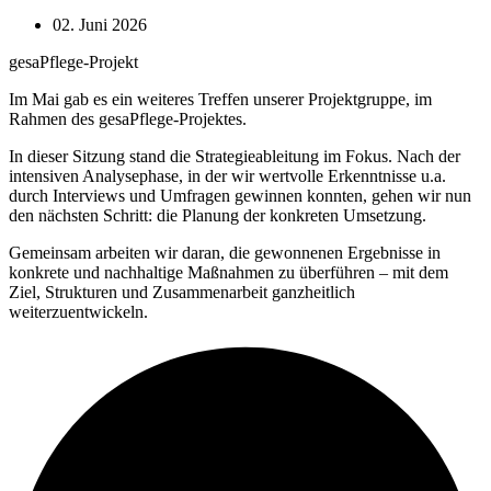
02. Juni 2026
gesaPflege-Projekt
Im Mai gab es ein weiteres Treffen unserer Projektgruppe, im
Rahmen des gesaPflege-Projektes.
In dieser Sitzung stand die Strategieableitung im Fokus. Nach der
intensiven Analysephase, in der wir wertvolle Erkenntnisse u.a.
durch Interviews und Umfragen gewinnen konnten, gehen wir nun
den nächsten Schritt: die Planung der konkreten Umsetzung.
Gemeinsam arbeiten wir daran, die gewonnenen Ergebnisse in
konkrete und nachhaltige Maßnahmen zu überführen – mit dem
Ziel, Strukturen und Zusammenarbeit ganzheitlich
weiterzuentwickeln.