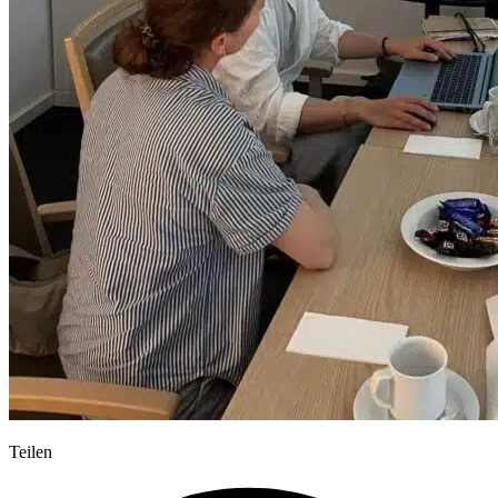
Teilen