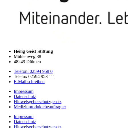
Heilig-Geist-Stiftung
Mühlenweg 38
48249 Dülmen
Telefon: 02594 958 0
Telefax 02594 958 111
E-Mail schreiben
Impressum
Datenschutz
Hinweisgeberschutzgesetz
Medizin­produkte­beauftragter
Impressum
Datenschutz
Hinweisgeberschutzgesetz