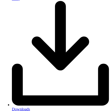
Downloads