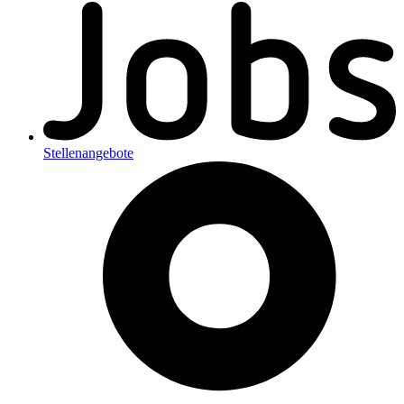
Stellenangebote