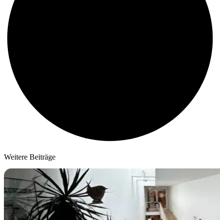
Weitere Beiträge