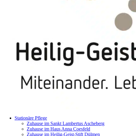
Stationäre Pflege
Zuhause im Sankt Lambertus Ascheberg
Zuhause im Haus Anna Coesfeld
Zuhause im Heilig-Geist-Stift Dülmen