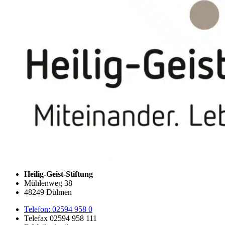
Heilig-Geist-Stiftung
Mühlenweg 38
48249 Dülmen
Telefon: 02594 958 0
Telefax 02594 958 111