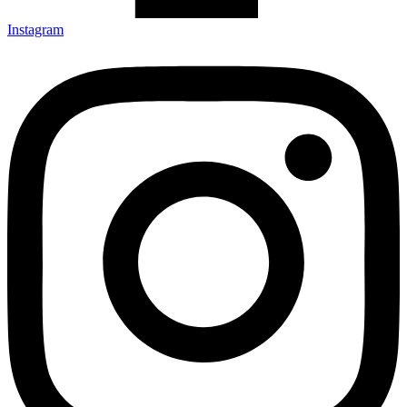
Instagram