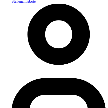
Stellenangebote