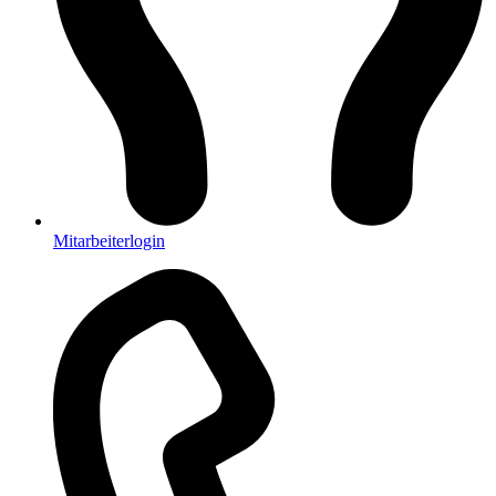
Mitarbeiterlogin