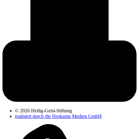
© 2026 Heilig-Geist-Stiftung
realisiert durch die Heskamp Medien GmbH