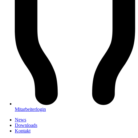
Mitarbeiterlogin
News
Downloads
Kontakt