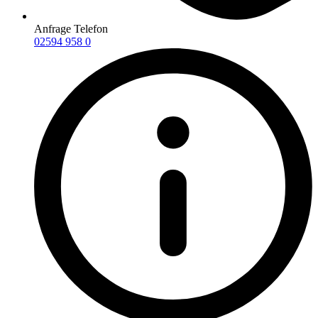
Anfrage Telefon
02594 958 0