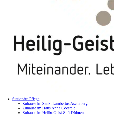
Stationäre Pflege
Zuhause im Sankt Lambertus Ascheberg
Zuhause im Haus Anna Coesfeld
Zuhause im Heilig-Geist-Stift Dülmen