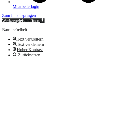
Mitarbeiterlogin
Zum Inhalt springen
Werkzeugleiste öffnen
Barrierefreiheit
Text vergrößern
Text verkleinern
Hoher Kontrast
Zurücksetzen