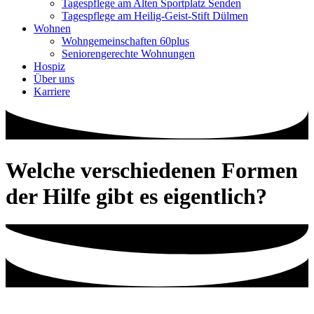
Tagespflege am Alten Sportplatz Senden
Tagespflege am Heilig-Geist-Stift Dülmen
Wohnen
Wohngemeinschaften 60plus
Seniorengerechte Wohnungen
Hospiz
Über uns
Karriere
Welche verschiedenen Formen
der Hilfe gibt es eigentlich?