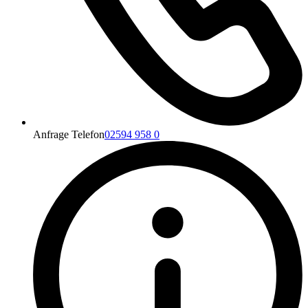
Anfrage Telefon
02594 958 0