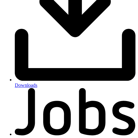
Downloads