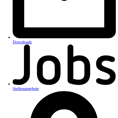
Downloads
Stellenangebote