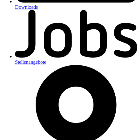
Downloads
Stellenangebote