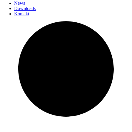
News
Downloads
Kontakt