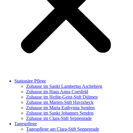
Stationäre Pflege
Zuhause im Sankt Lambertus Ascheberg
Zuhause im Haus Anna Coesfeld
Zuhause im Heilig-Geist-Stift Dülmen
Zuhause im Marien-Stift Havixbeck
Zuhause im Maria Euthymia Senden
Zuhause im Sankt Johannes Senden
Zuhause im Clara-Stift Seppenrade
Tagespflege
Tagespflege am Clara-Stift Seppenrade