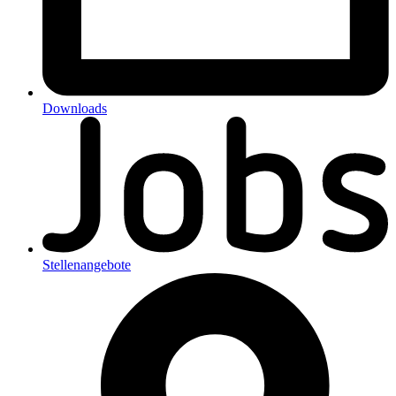
Downloads
Stellenangebote