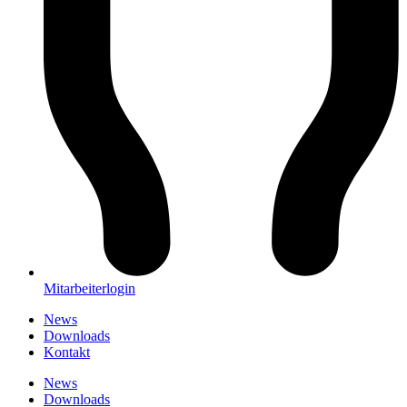
Mitarbeiterlogin
News
Downloads
Kontakt
News
Downloads