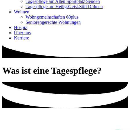
Tagespflege am Alten Sportplatz Senden
Tagespflege am Heilig-Geist-Stift Dülmen
Wohnen
Wohngemeinschaften 60plus
Seniorengerechte Wohnungen
Hospiz
Über uns
Karriere
Was ist eine Tagespflege?