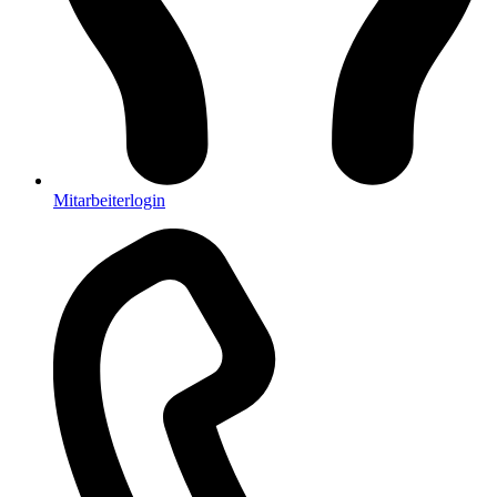
Mitarbeiterlogin