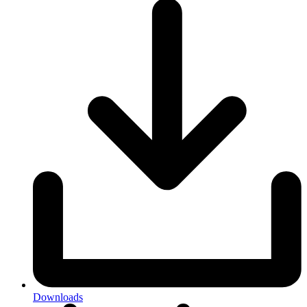
Downloads