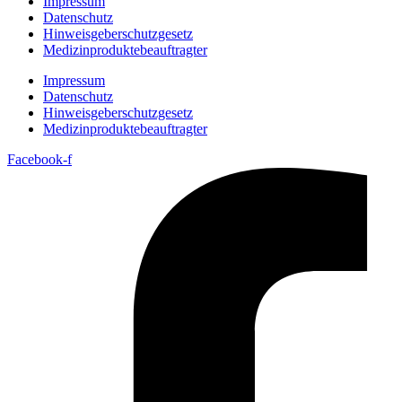
Impressum
Datenschutz
Hinweisgeberschutzgesetz
Medizin­produkte­beauftragter
Impressum
Datenschutz
Hinweisgeberschutzgesetz
Medizin­produkte­beauftragter
Facebook-f