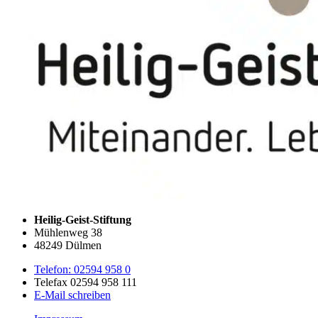
Heilig-Geist-Stiftung
Mühlenweg 38
48249 Dülmen
Telefon: 02594 958 0
Telefax 02594 958 111
E-Mail schreiben