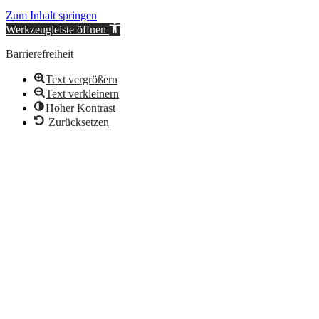
Zum Inhalt springen
Werkzeugleiste öffnen
Barrierefreiheit
Text vergrößern
Text verkleinern
Hoher Kontrast
Zurücksetzen