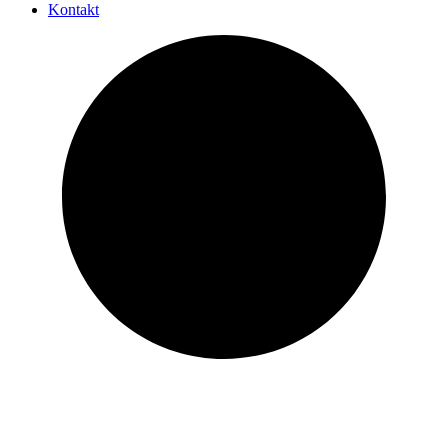
Kontakt