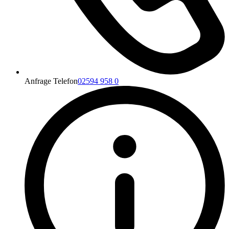
Anfrage Telefon
02594 958 0