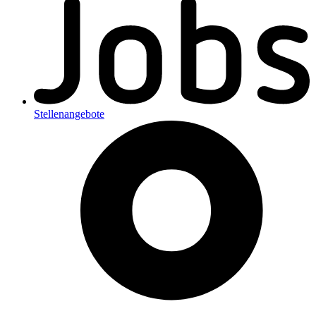
Stellenangebote