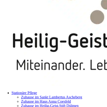
Stationäre Pflege
Zuhause im Sankt Lambertus Ascheberg
Zuhause im Haus Anna Coesfeld
Zuhause im Heilig-Geist-Stift Dülmen