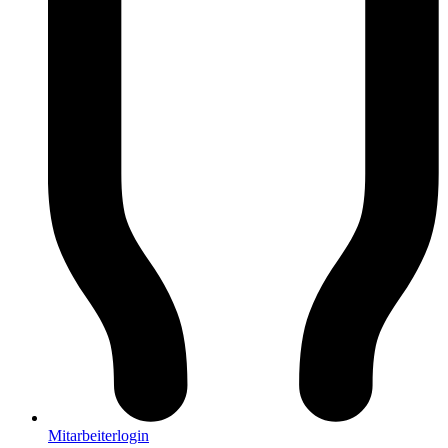
Mitarbeiterlogin