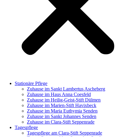
Stationäre Pflege
Zuhause im Sankt Lambertus Ascheberg
Zuhause im Haus Anna Coesfeld
Zuhause im Heilig-Geist-Stift Dülmen
Zuhause im Marien-Stift Havixbeck
Zuhause im Maria Euthymia Senden
Zuhause im Sankt Johannes Senden
Zuhause im Clara-Stift Seppenrade
Tagespflege
Tagespflege am Clara-Stift Seppenrade