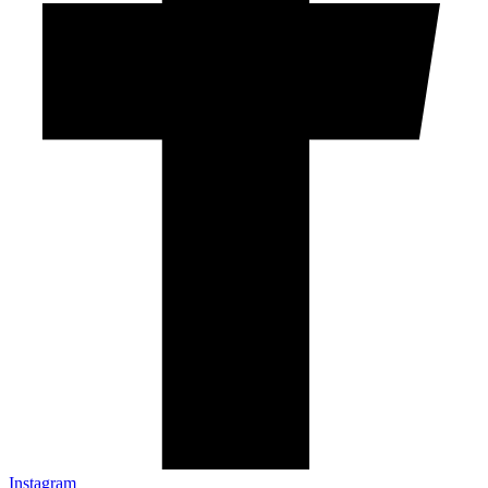
Instagram