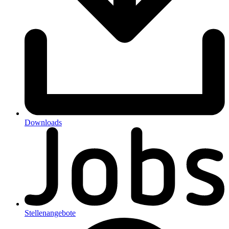
Downloads
Stellenangebote