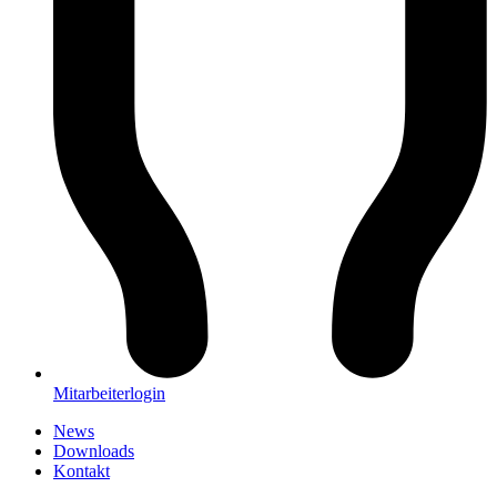
Mitarbeiterlogin
News
Downloads
Kontakt