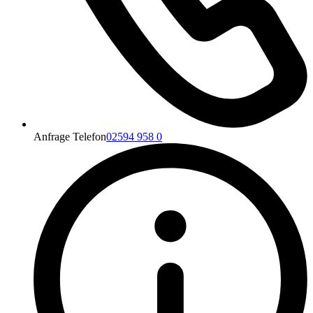
Anfrage Telefon
02594 958 0