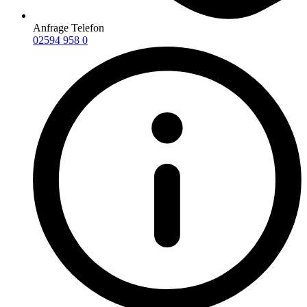
Anfrage Telefon
02594 958 0