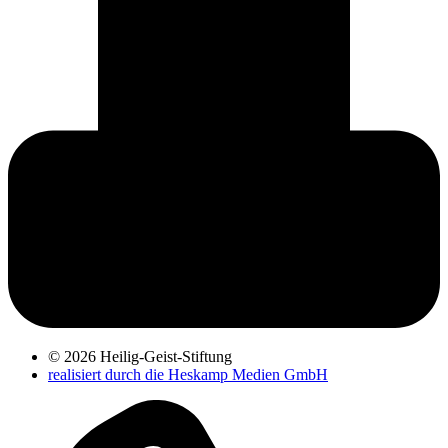
© 2026 Heilig-Geist-Stiftung
realisiert durch die Heskamp Medien GmbH