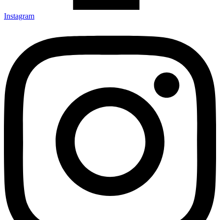
Instagram