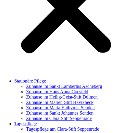
Stationäre Pflege
Zuhause im Sankt Lambertus Ascheberg
Zuhause im Haus Anna Coesfeld
Zuhause im Heilig-Geist-Stift Dülmen
Zuhause im Marien-Stift Havixbeck
Zuhause im Maria Euthymia Senden
Zuhause im Sankt Johannes Senden
Zuhause im Clara-Stift Seppenrade
Tagespflege
Tagespflege am Clara-Stift Seppenrade