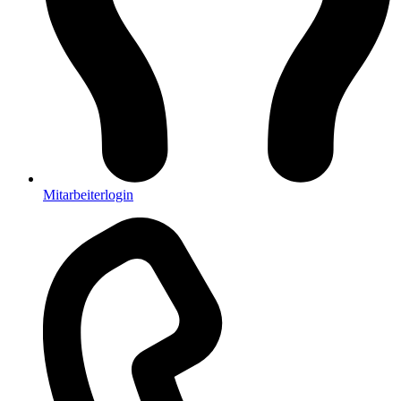
Mitarbeiterlogin