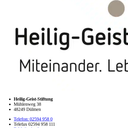
Heilig-Geist-Stiftung
Mühlenweg 38
48249 Dülmen
Telefon: 02594 958 0
Telefax 02594 958 111