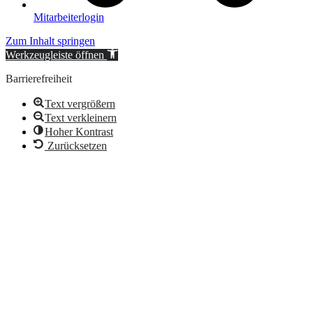
Mitarbeiterlogin
Zum Inhalt springen
Werkzeugleiste öffnen
Barrierefreiheit
Text vergrößern
Text verkleinern
Hoher Kontrast
Zurücksetzen