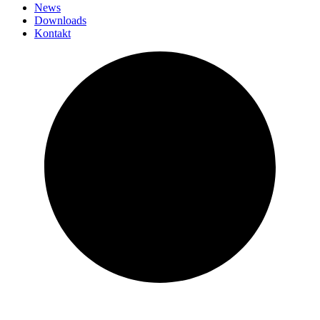
News
Downloads
Kontakt