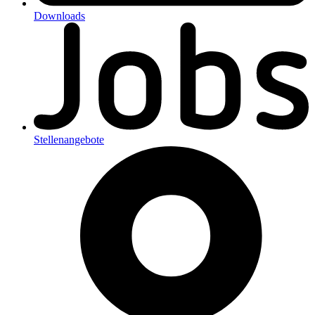
Downloads
Stellenangebote