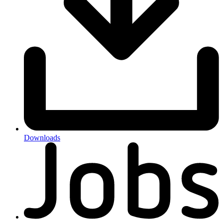
Downloads