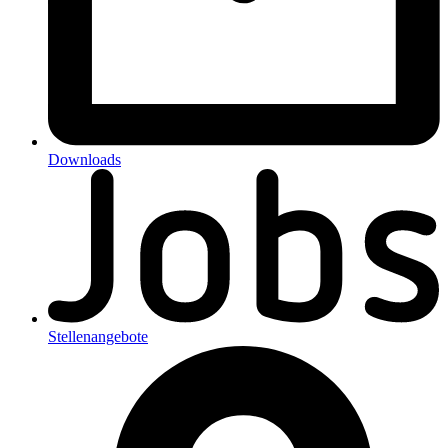
Downloads
Stellenangebote