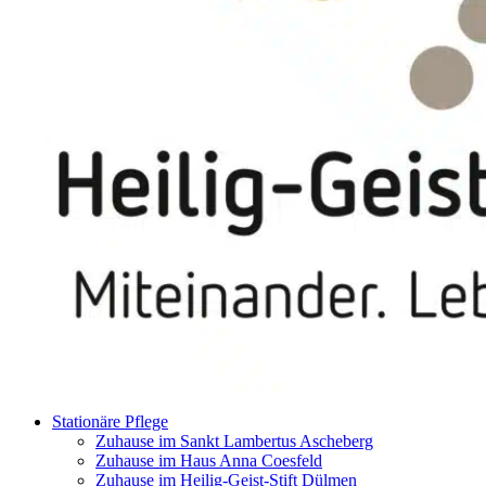
Stationäre Pflege
Zuhause im Sankt Lambertus Ascheberg
Zuhause im Haus Anna Coesfeld
Zuhause im Heilig-Geist-Stift Dülmen