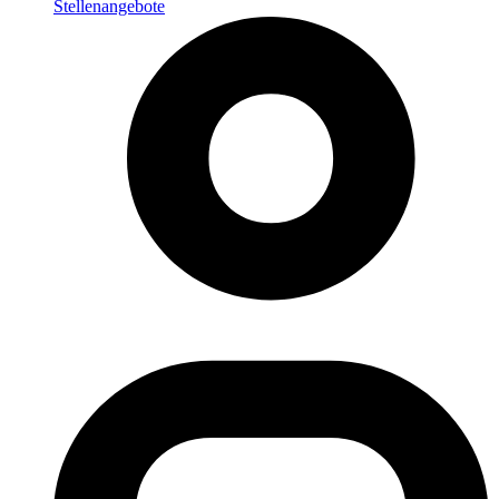
Stellenangebote