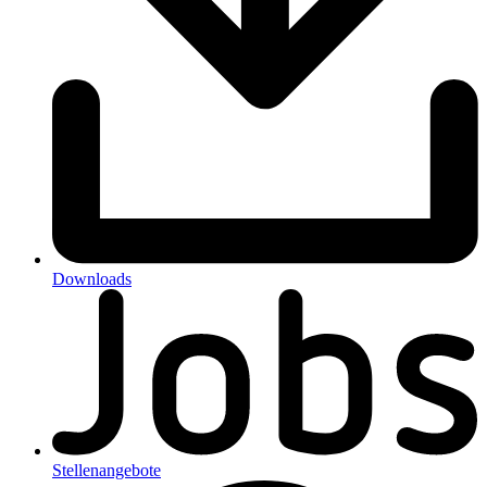
Downloads
Stellenangebote