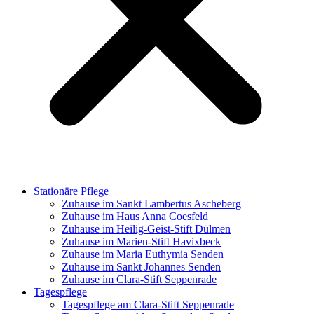
Stationäre Pflege
Zuhause im Sankt Lambertus Ascheberg
Zuhause im Haus Anna Coesfeld
Zuhause im Heilig-Geist-Stift Dülmen
Zuhause im Marien-Stift Havixbeck
Zuhause im Maria Euthymia Senden
Zuhause im Sankt Johannes Senden
Zuhause im Clara-Stift Seppenrade
Tagespflege
Tagespflege am Clara-Stift Seppenrade