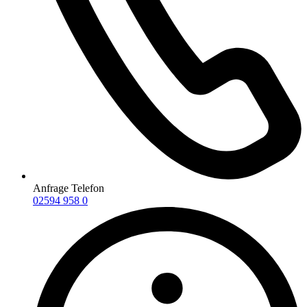
Anfrage Telefon
02594 958 0