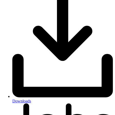
Downloads