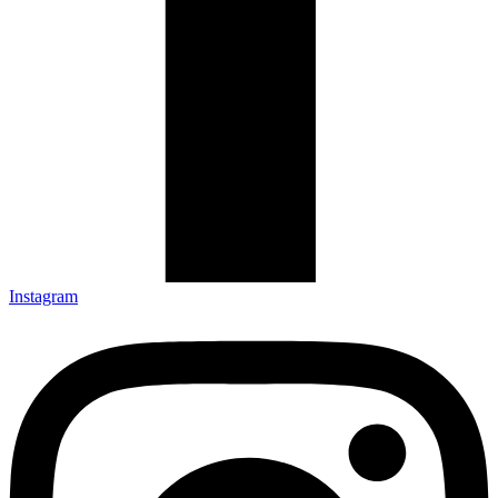
Instagram