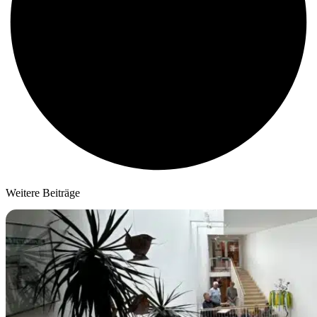
Weitere Beiträge