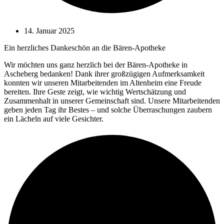
14. Januar 2025
Ein herzliches Dankeschön an die Bären-Apotheke
Wir möchten uns ganz herzlich bei der Bären-Apotheke in
Ascheberg bedanken! Dank ihrer großzügigen Aufmerksamkeit
konnten wir unseren Mitarbeitenden im Altenheim eine Freude
bereiten. Ihre Geste zeigt, wie wichtig Wertschätzung und
Zusammenhalt in unserer Gemeinschaft sind. Unsere Mitarbeitenden
geben jeden Tag ihr Bestes – und solche Überraschungen zaubern
ein Lächeln auf viele Gesichter.