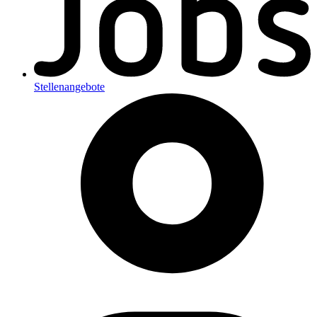
Stellenangebote