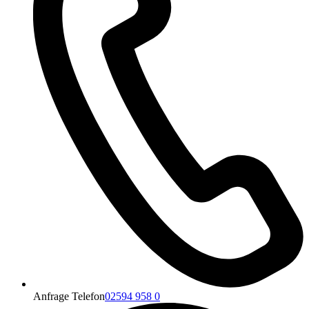
Anfrage Telefon
02594 958 0