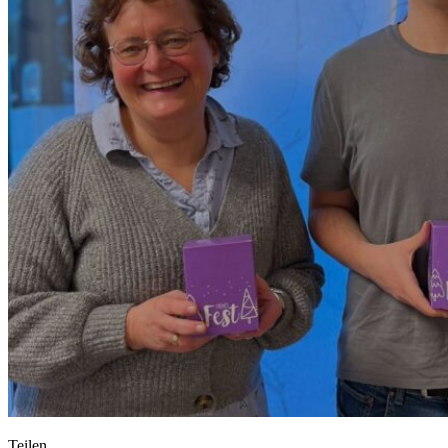
Teilen