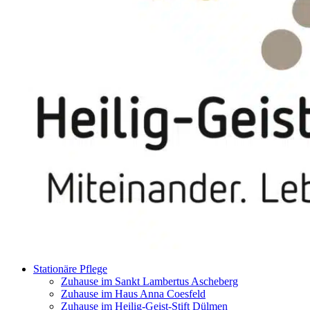
Stationäre Pflege
Zuhause im Sankt Lambertus Ascheberg
Zuhause im Haus Anna Coesfeld
Zuhause im Heilig-Geist-Stift Dülmen