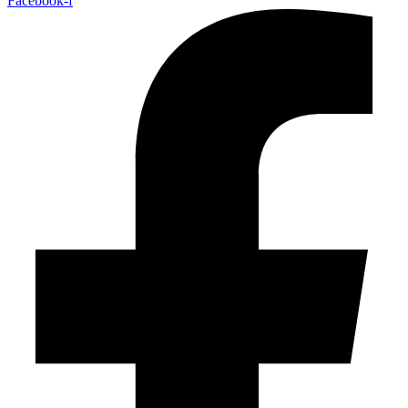
Facebook-f