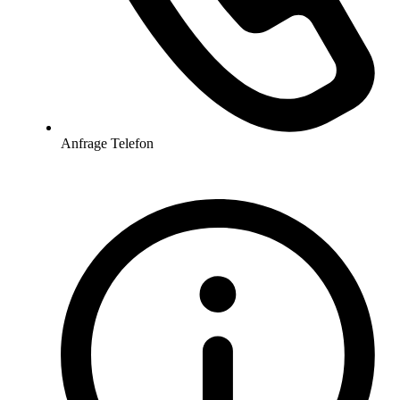
Anfrage Telefon
02594 958 0