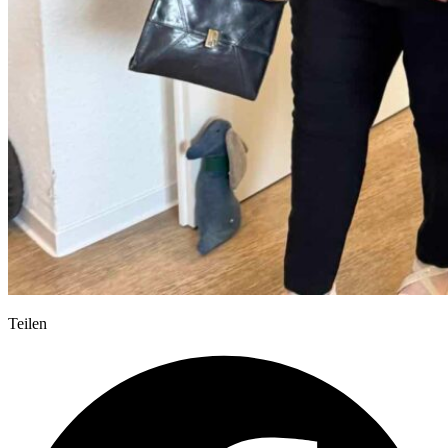
Teilen