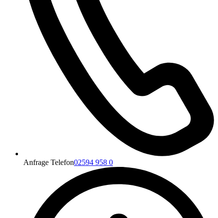
Anfrage Telefon
02594 958 0