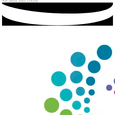
Mehr zum Thema