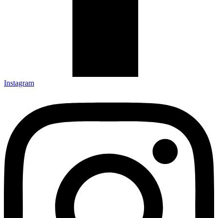
Instagram