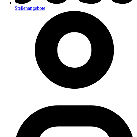
Stellenangebote