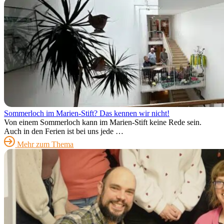
Sommerloch im Marien-Stift? Das kennen wir nicht!
Von einem Sommerloch kann im Marien-Stift keine Rede sein.
Auch in den Ferien ist bei uns jede …
Mehr zum Thema