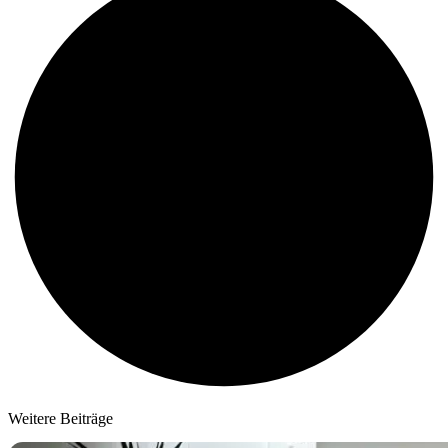
Weitere Beiträge