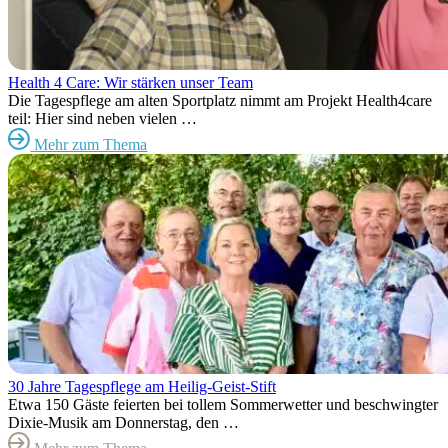
Health 4 Care: Wir stärken unser Team
Die Tagespflege am alten Sportplatz nimmt am Projekt Health4care
teil: Hier sind neben vielen …
Mehr zum Thema
30 Jahre Tagespflege am Heilig-Geist-Stift
Etwa 150 Gäste feierten bei tollem Sommerwetter und beschwingter
Dixie-Musik am Donnerstag, den …