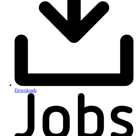
Downloads