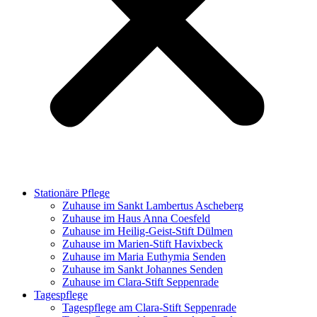
Stationäre Pflege
Zuhause im Sankt Lambertus Ascheberg
Zuhause im Haus Anna Coesfeld
Zuhause im Heilig-Geist-Stift Dülmen
Zuhause im Marien-Stift Havixbeck
Zuhause im Maria Euthymia Senden
Zuhause im Sankt Johannes Senden
Zuhause im Clara-Stift Seppenrade
Tagespflege
Tagespflege am Clara-Stift Seppenrade