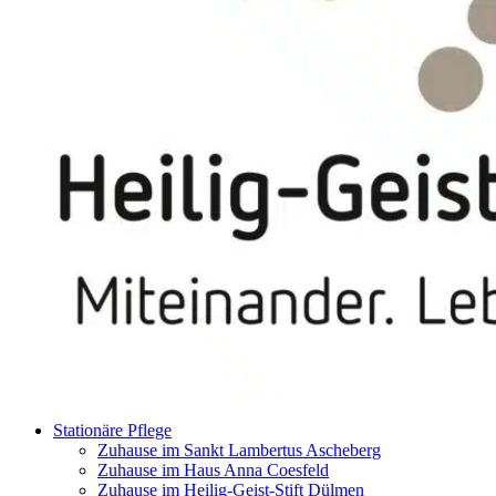
Stationäre Pflege
Zuhause im Sankt Lambertus Ascheberg
Zuhause im Haus Anna Coesfeld
Zuhause im Heilig-Geist-Stift Dülmen