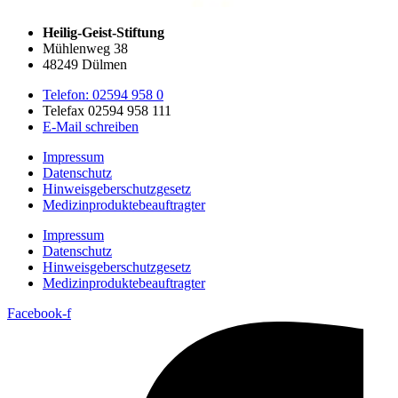
Heilig-Geist-Stiftung
Mühlenweg 38
48249 Dülmen
Telefon: 02594 958 0
Telefax 02594 958 111
E-Mail schreiben
Impressum
Datenschutz
Hinweisgeberschutzgesetz
Medizin­produkte­beauftragter
Impressum
Datenschutz
Hinweisgeberschutzgesetz
Medizin­produkte­beauftragter
Facebook-f