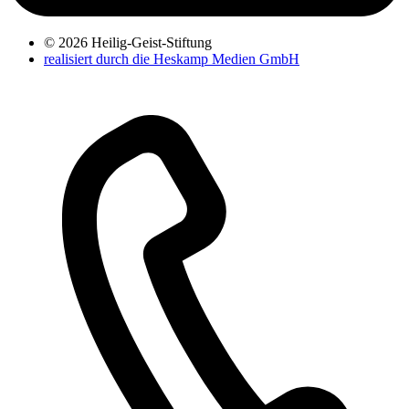
© 2026 Heilig-Geist-Stiftung
realisiert durch die Heskamp Medien GmbH