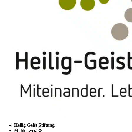
Heilig-Geist-Stiftung
Mühlenweg 38