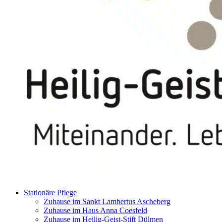
Stationäre Pflege
Zuhause im Sankt Lambertus Ascheberg
Zuhause im Haus Anna Coesfeld
Zuhause im Heilig-Geist-Stift Dülmen