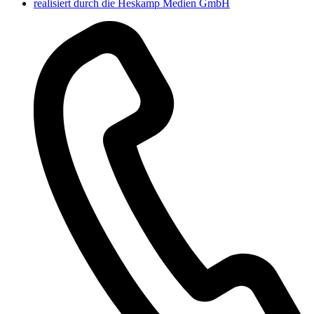
realisiert durch die Heskamp Medien GmbH