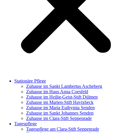
Stationäre Pflege
Zuhause im Sankt Lambertus Ascheberg
Zuhause im Haus Anna Coesfeld
Zuhause im Heilig-Geist-Stift Dülmen
Zuhause im Marien-Stift Havixbeck
Zuhause im Maria Euthymia Senden
Zuhause im Sankt Johannes Senden
Zuhause im Clara-Stift Seppenrade
Tagespflege
Tagespflege am Clara-Stift Seppenrade