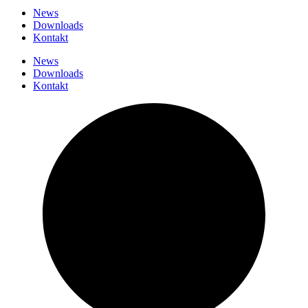
News
Downloads
Kontakt
News
Downloads
Kontakt