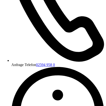
Anfrage Telefon
02594 958 0