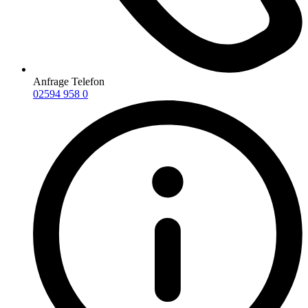
Anfrage Telefon
02594 958 0