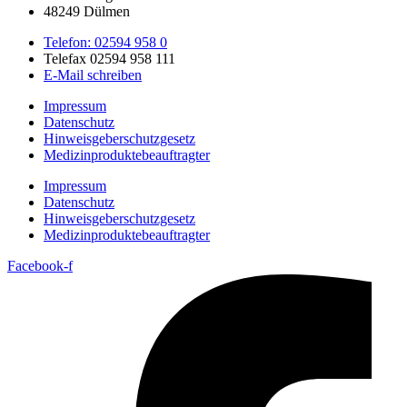
48249 Dülmen
Telefon: 02594 958 0
Telefax 02594 958 111
E-Mail schreiben
Impressum
Datenschutz
Hinweisgeberschutzgesetz
Medizin­produkte­beauftragter
Impressum
Datenschutz
Hinweisgeberschutzgesetz
Medizin­produkte­beauftragter
Facebook-f