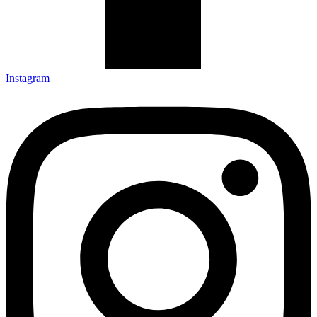
Instagram