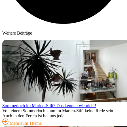
Weitere Beiträge
Sommerloch im Marien-Stift? Das kennen wir nicht!
Von einem Sommerloch kann im Marien-Stift keine Rede sein.
Auch in den Ferien ist bei uns jede …
Mehr zum Thema