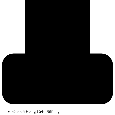
© 2026 Heilig-Geist-Stiftung