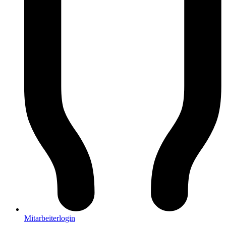
Mitarbeiterlogin