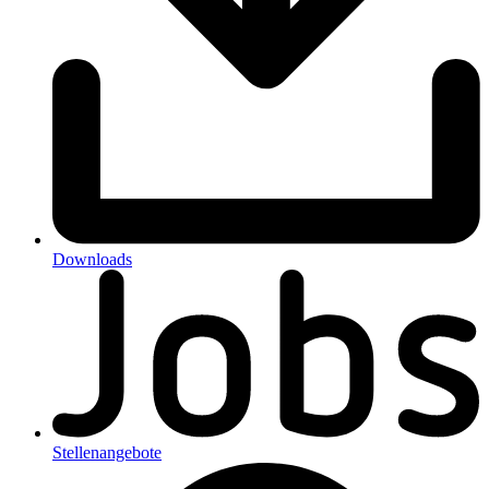
Downloads
Stellenangebote