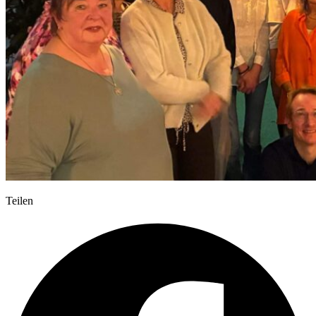
Teilen