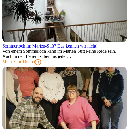
Sommerloch im Marien-Stift? Das kennen wir nicht!
Von einem Sommerloch kann im Marien-Stift keine Rede sein.
Auch in den Ferien ist bei uns jede …
Mehr zum Thema