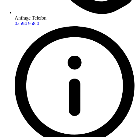
Anfrage Telefon
02594 958 0