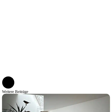
Weitere Beiträge