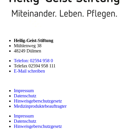
Heilig-Geist-Stiftung
Mühlenweg 38
48249 Dülmen
Telefon: 02594 958 0
Telefax 02594 958 111
E-Mail schreiben
Impressum
Datenschutz
Hinweisgeberschutzgesetz
Medizin­produkte­beauftragter
Impressum
Datenschutz
Hinweisgeberschutzgesetz