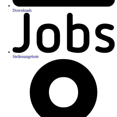
Downloads
Stellenangebote