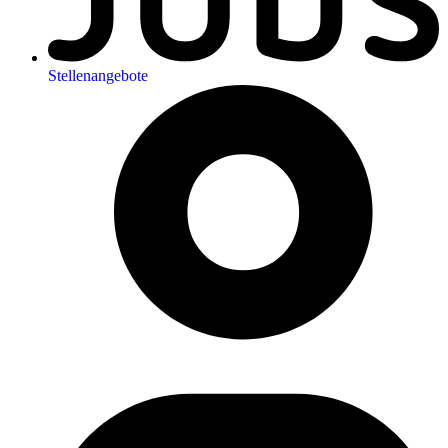
Stellenangebote