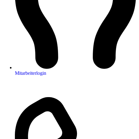
Mitarbeiterlogin