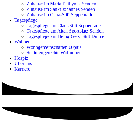
Zuhause im Maria Euthymia Senden
Zuhause im Sankt Johannes Senden
Zuhause im Clara-Stift Seppenrade
Tagespflege
Tagespflege am Clara-Stift Seppenrade
Tagespflege am Alten Sportplatz Senden
Tagespflege am Heilig-Geist-Stift Dülmen
Wohnen
Wohngemeinschaften 60plus
Seniorengerechte Wohnungen
Hospiz
Über uns
Karriere