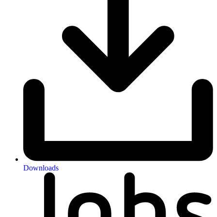
Downloads