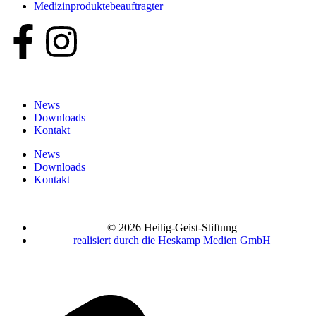
Medizin­produkte­beauftragter
News
Downloads
Kontakt
News
Downloads
Kontakt
© 2026 Heilig-Geist-Stiftung
realisiert durch die Heskamp Medien GmbH