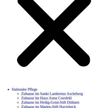
Stationäre Pflege
Zuhause im Sankt Lambertus Ascheberg
Zuhause im Haus Anna Coesfeld
Zuhause im Heilig-Geist-Stift Dülmen
Zuhause im Marien-Stift Havixbeck