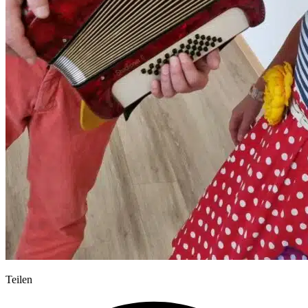
Teilen