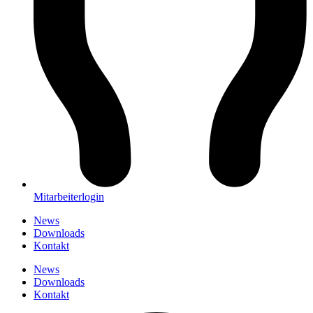
Mitarbeiterlogin
News
Downloads
Kontakt
News
Downloads
Kontakt