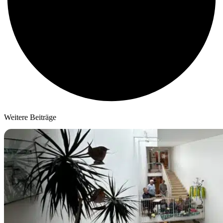
Weitere Beiträge