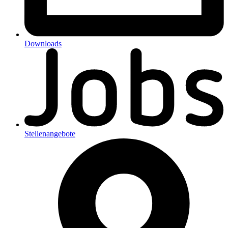
Downloads
Stellenangebote