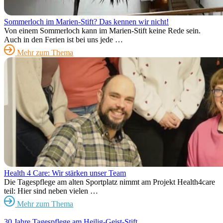
Sommerloch im Marien-Stift? Das kennen wir nicht!
Von einem Sommerloch kann im Marien-Stift keine Rede sein.
Auch in den Ferien ist bei uns jede …
Mehr zum Thema
Health 4 Care: Wir stärken unser Team
Die Tagespflege am alten Sportplatz nimmt am Projekt Health4care
teil: Hier sind neben vielen …
Mehr zum Thema
30 Jahre Tagespflege am Heilig-Geist-Stift