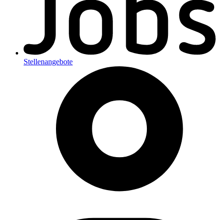
Stellenangebote