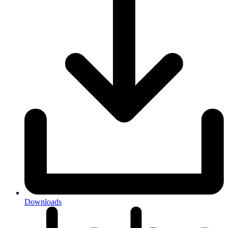
Downloads