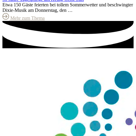
Etwa 150 Gäste feierten bei tollem Sommerwetter und beschwingter
Dixie-Musik am Donnerstag, den …
Mehr zum Thema