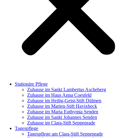
Stationäre Pflege
Zuhause im Sankt Lambertus Ascheberg
Zuhause im Haus Anna Coesfeld
Zuhause im Heilig-Geist-Stift Dülmen
Zuhause im Marien-Stift Havixbeck
Zuhause im Maria Euthymia Senden
Zuhause im Sankt Johannes Senden
Zuhause im Clara-Stift Seppenrade
Tagespflege
Tagespflege am Clara-Stift Seppenrade