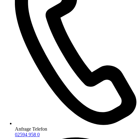
Anfrage Telefon
02594 958 0