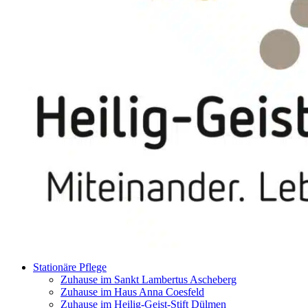
Stationäre Pflege
Zuhause im Sankt Lambertus Ascheberg
Zuhause im Haus Anna Coesfeld
Zuhause im Heilig-Geist-Stift Dülmen