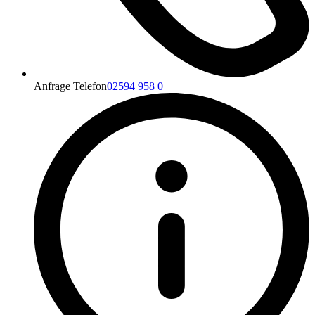
Anfrage Telefon
02594 958 0