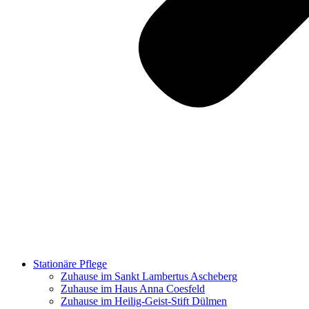
Stationäre Pflege
Zuhause im Sankt Lambertus Ascheberg
Zuhause im Haus Anna Coesfeld
Zuhause im Heilig-Geist-Stift Dülmen